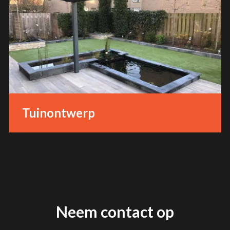
Tuinontwerp
Neem contact op