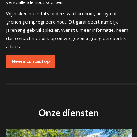
verschillende hout soorten.
Wij maken meestal vlonders van hardhout, accoya of
grenen geïmpregneerd hout. Dit garandeert namelijk
jarenlang gebruiksplezier. Wenst u meer informatie, neem
dan contact met ons op en we geven u graag persoonlijk
advies.
Neem contact op
Onze diensten