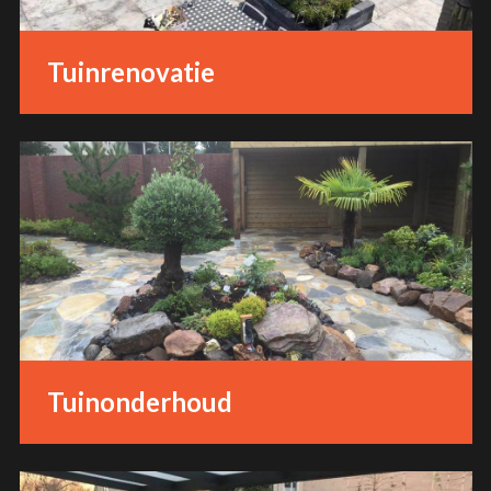
Tuinrenovatie
Tuinonderhoud