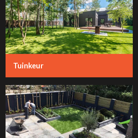
Tuinkeur