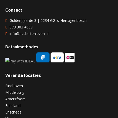
Contact
Guldengaarde 3 | 5234 GG 's-Hertogenbosch
073 303 4669
info@pvsbuitenleven.nl
Betaalmethodes
Veranda locaties
Eindhoven
Middelburg
Amersfoort
Friesland
Enschede