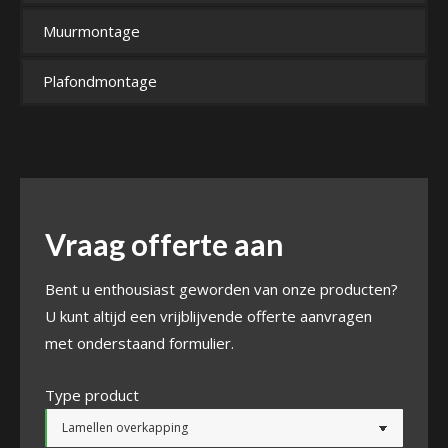
Muurmontage
Plafondmontage
Vraag offerte aan
Bent u enthousiast geworden van onze producten?
U kunt altijd een vrijblijvende offerte aanvragen
met onderstaand formulier.
Type product