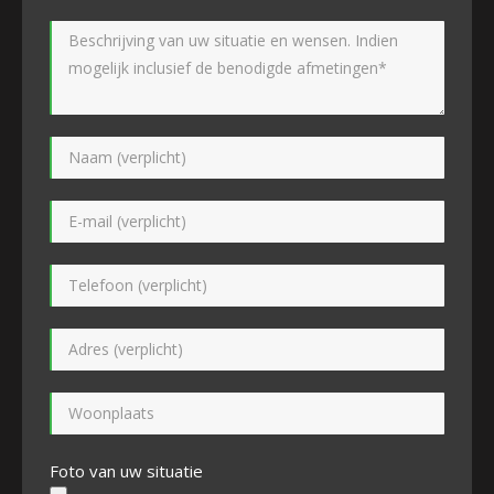
Foto van uw situatie