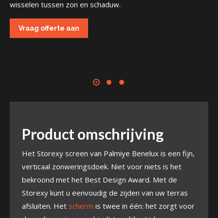
wisselen tussen zon en schaduw.
Vraag offerte aan
Product omschrijving
Het Storexy screen van Palmiye Benelux is een fijn,
verticaal zonweringsdoek. Niet voor niets is het
bekroond met het Best Design Award. Met de
Storexy kunt u eenvoudig de zijden van uw terras
afsluiten. Het
scherm
is twee in één: het zorgt voor