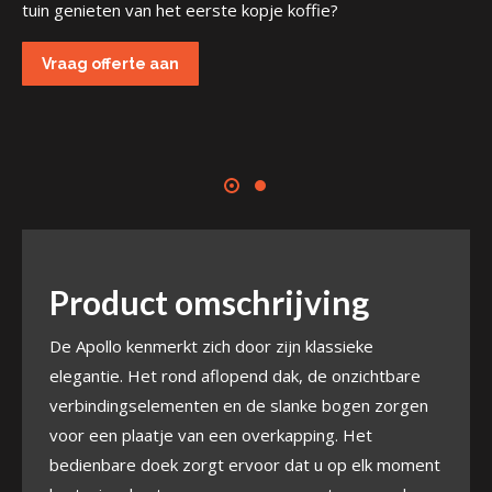
tuin genieten van het eerste kopje koffie?
Vraag offerte aan
Product omschrijving
De Apollo kenmerkt zich door zijn klassieke
elegantie. Het rond aflopend dak, de onzichtbare
verbindingselementen en de slanke bogen zorgen
voor een plaatje van een overkapping. Het
bedienbare doek zorgt ervoor dat u op elk moment