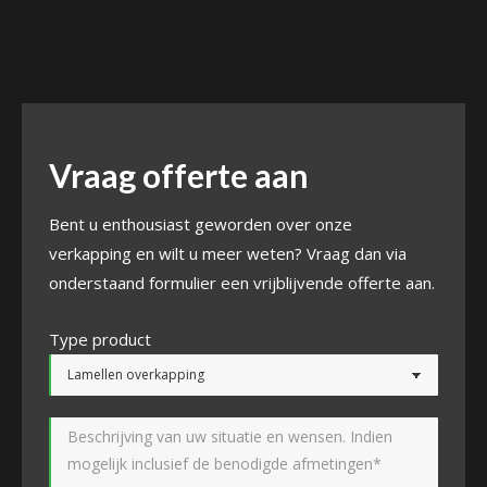
Vraag offerte aan
Bent u enthousiast geworden over onze
verkapping en wilt u meer weten? Vraag dan via
onderstaand formulier een vrijblijvende offerte aan.
Type product