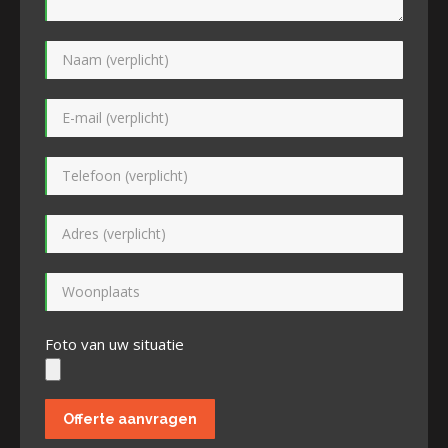
Foto van uw situatie