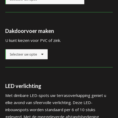
Dakdoorvoer maken
U kunt kiezen voor PVC of zink.
LED verlichting
Met dimbare LED-spots uw terrasoverkapping geniet u
elke avond van sfeervolle verlichting. Deze LED-
inbouwspots worden standaard per 6 of 10 stuks
geleverd. Met de meegeleverde afstandsbediening