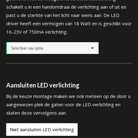
schakelt u in een handomdraai de verlichting aan of uit en
past u de sterkte van het licht naar wens aan. De LED
driver heeft een vermogen van 18 Watt en is geschikt voor
16-23V of 750mA verlichting.
Aansluiten LED verlichting
Bij de keuze montage maken we ook meteen op de door u
aangewezen plek de gaten voor de LED verlichting en
sluiten deze vervolgens aan.
Niet aansluiten LED verlichting