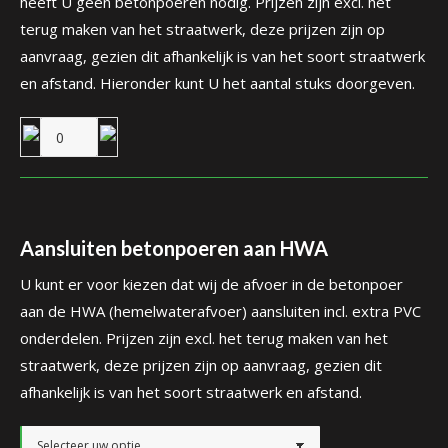
heeft U geen betonpoeren nodig. Prijzen zijn excl. het
terug maken van het straatwerk, deze prijzen zijn op
aanvraag, gezien dit afhankelijk is van het soort straatwerk
en afstand. Hieronder kunt U het aantal stuks doorgeven.
Aansluiten betonpoeren aan HWA
U kunt er voor kiezen dat wij de afvoer in de betonpoer
aan de HWA (hemelwaterafvoer) aansluiten incl. extra PVC
onderdelen. Prijzen zijn excl. het terug maken van het
straatwerk, deze prijzen zijn op aanvraag, gezien dit
afhankelijk is van het soort straatwerk en afstand.