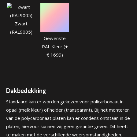
Zwart
(RAL9005)
Gewenste
RAL Kleur (+
€ 1699)
Dakbedekking
Standaard kan er worden gekozen voor policarbonaat in
opaal (melk kleur) of helder (transparant). Bij het monteren
van de polycarbonaat platen kan er condens ontstaan in de
platen, hiervoor kunnen wij geen garantie geven. Dit heeft
te maken met de verschillende weersomstandigheden.