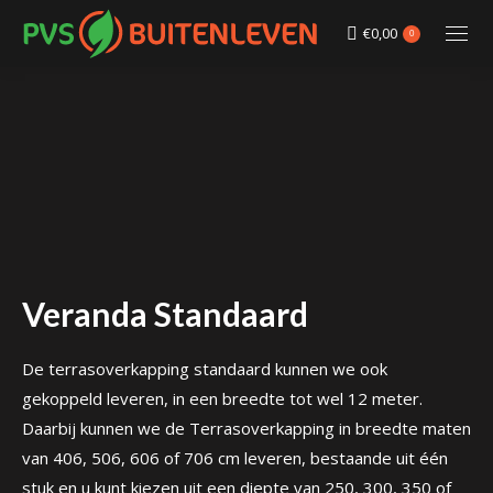
€
0,00
0
Veranda Standaard
De terrasoverkapping standaard kunnen we ook
gekoppeld leveren, in een breedte tot wel 12 meter.
Daarbij kunnen we de Terrasoverkapping in breedte maten
van 406, 506, 606 of 706 cm leveren, bestaande uit één
stuk en u kunt kiezen uit een diepte van 250, 300, 350 of