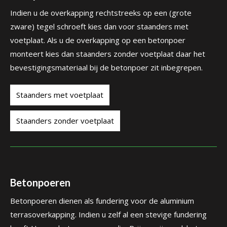
Indien u de overkapping rechtstreeks op een (grote
zware) tegel schroeft kies dan voor staanders met
voetplaat. Als u de overkapping op een betonpoer
monteert kies dan staanders zonder voetplaat daar het
bevestigingsmateriaal bij de betonpoer zit inbegrepen.
Staanders met voetplaat
Staanders zonder voetplaat
Betonpoeren
Betonpoeren dienen als fundering voor de aluminium
terrasoverkapping. Indien u zelf al een stevige fundering