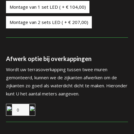
Montage van 1 set LED ( + € 104,00)
Montage van 2 sets LED ( + € 207,00)
Afwerk optie bij overkappingen
Wordt uw terrasoverkapping tussen twee muren
gemonteerd, kunnen we de zijkanten afwerken om de
zijkanten zo goed als waterdicht dicht te maken. Hieronder
kunt U het aantal meters aangeven.