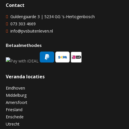
Contact
Guldengaarde 3 | 5234 GG 's-Hertogenbosch
073 303 4669
info@pvsbuitenleven.nl
Betaalmethodes
Veranda locaties
Eindhoven
Middelburg
Amersfoort
Friesland
Enschede
Utrecht