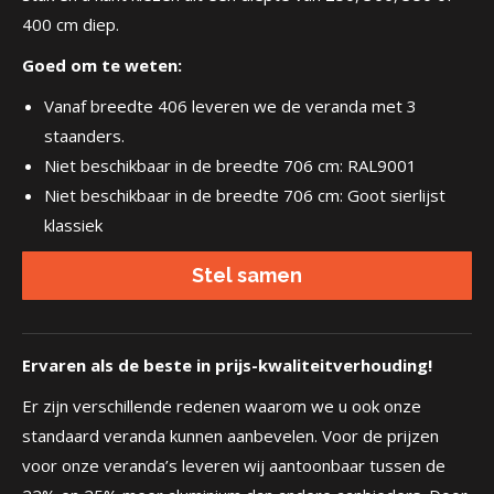
400 cm diep.
Goed om te weten:
Vanaf breedte 406 leveren we de veranda met 3
staanders.
Niet beschikbaar in de breedte 706 cm: RAL9001
Niet beschikbaar in de breedte 706 cm: Goot sierlijst
klassiek
Stel samen
Ervaren als de beste in prijs-kwaliteitverhouding!
Er zijn verschillende redenen waarom we u ook onze
standaard veranda kunnen aanbevelen. Voor de prijzen
voor onze veranda’s leveren wij aantoonbaar tussen de