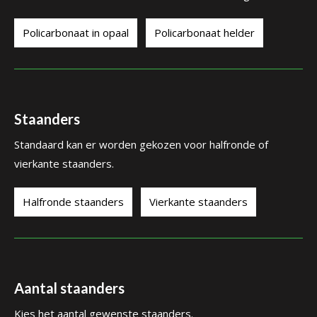
Policarbonaat in opaal
Policarbonaat helder
Staanders
Standaard kan er worden gekozen voor halfronde of
vierkante staanders.
Halfronde staanders
Vierkante staanders
Aantal staanders
Kies het aantal gewenste staanders.