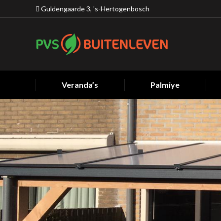
Guldengaarde 3, 's-Hertogenbosch
Veranda’s
Palmiye