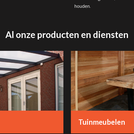
houden.
Al onze producten en diensten
Tuinmeubelen