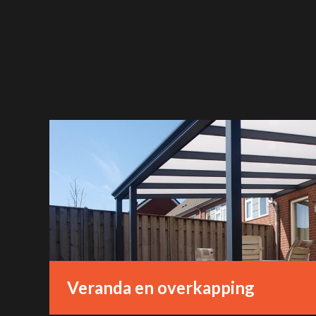
Veranda en overkapping