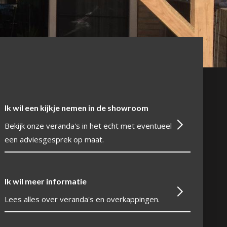
Ik wil een kijkje nemen in de showroom
Bekijk onze veranda's in het echt met eventueel
een adviesgesprek op maat.
Ik wil meer informatie
Lees alles over veranda's en overkappingen.