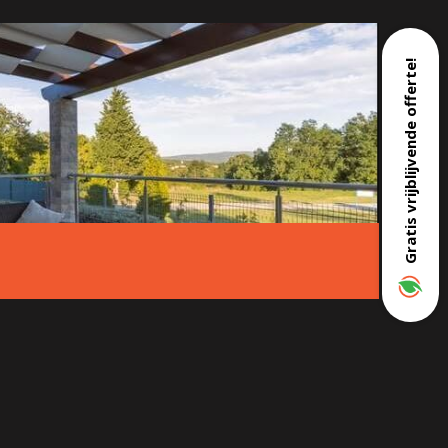
Gratis vrijblijvende offerte!