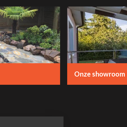
Onze showroom