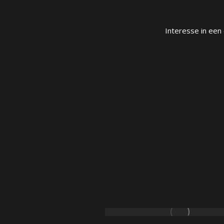
Interesse in een