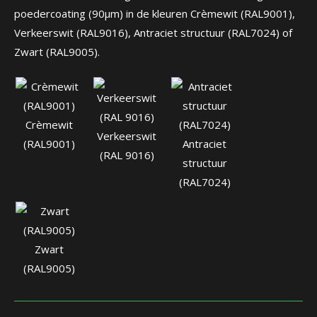
poedercoating (90µm) in de kleuren Crèmewit (RAL9001),
Verkeerswit (RAL9016), Antraciet structuur (RAL7024) of
Zwart (RAL9005).
Crèmewit
Verkeerswit
(RAL9001)
Antraciet
(RAL 9016)
structuur
(RAL7024)
Zwart
(RAL9005)