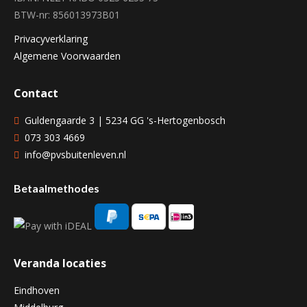
BTW-nr: 856013973B01
Privacyverklaring
Algemene Voorwaarden
Contact
Guldengaarde 3 | 5234 GG 's-Hertogenbosch
073 303 4669
info@pvsbuitenleven.nl
Betaalmethodes
Veranda locaties
Eindhoven