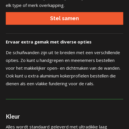
elk type of merk overkapping.
Stel samen
Ervaar extra gemak met diverse opties
De schuifwanden zijn uit te breiden met een verschillende
opties. Zo kunt u handgrepen en meenemers bestellen
voor het makkelijker open- en dichtmaken van de wanden.
Ook kunt u extra aluminium kokerprofielen bestellen die
dienen als een vlakke fundering voor de rails.
Kleur
Alles wordt standaard geleverd met ultradikke laag