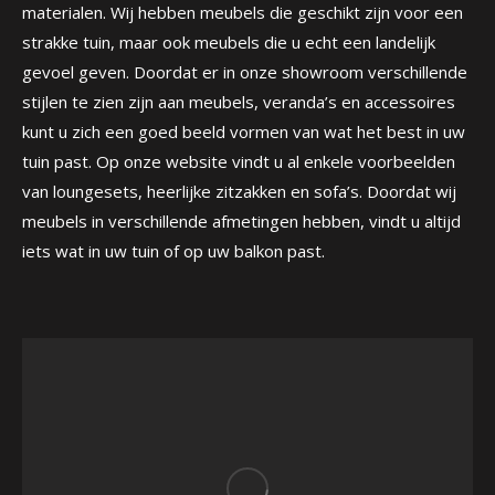
materialen. Wij hebben meubels die geschikt zijn voor een
strakke tuin, maar ook meubels die u echt een landelijk
gevoel geven. Doordat er in onze showroom verschillende
stijlen te zien zijn aan meubels, veranda’s en accessoires
kunt u zich een goed beeld vormen van wat het best in uw
tuin past. Op onze website vindt u al enkele voorbeelden
van loungesets, heerlijke zitzakken en sofa’s. Doordat wij
meubels in verschillende afmetingen hebben, vindt u altijd
iets wat in uw tuin of op uw balkon past.