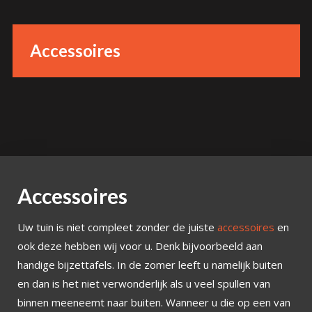
Accessoires
Accessoires
Uw tuin is niet compleet zonder de juiste
accessoires
en
ook deze hebben wij voor u. Denk bijvoorbeeld aan
handige bijzettafels. In de zomer leeft u namelijk buiten
en dan is het niet verwonderlijk als u veel spullen van
binnen meeneemt naar buiten. Wanneer u die op een van