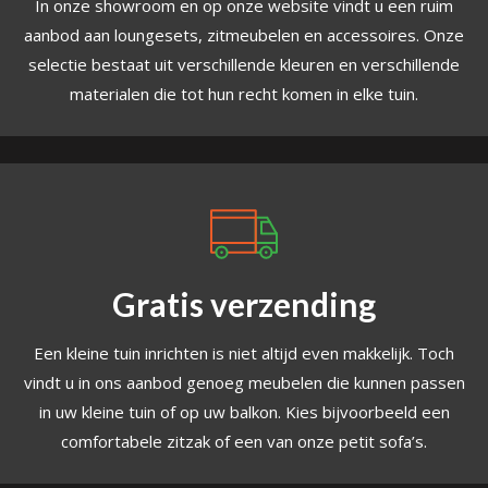
In onze showroom en op onze website vindt u een ruim
aanbod aan loungesets, zitmeubelen en accessoires. Onze
selectie bestaat uit verschillende kleuren en verschillende
materialen die tot hun recht komen in elke tuin.
Gratis verzending
Een kleine tuin inrichten is niet altijd even makkelijk. Toch
vindt u in ons aanbod genoeg meubelen die kunnen passen
in uw kleine tuin of op uw balkon. Kies bijvoorbeeld een
comfortabele zitzak of een van onze petit sofa’s.