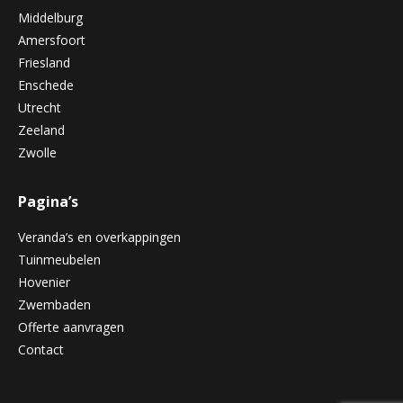
Middelburg
Amersfoort
Friesland
Enschede
Utrecht
Zeeland
Zwolle
Pagina’s
Veranda’s en overkappingen
Tuinmeubelen
Hovenier
Zwembaden
Offerte aanvragen
Contact