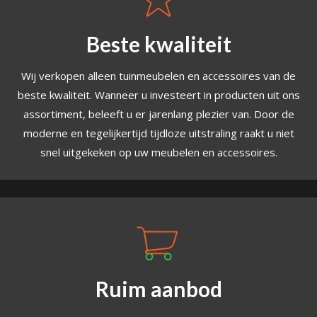
Beste kwaliteit
Wij verkopen alleen tuinmeubelen en accessoires van de
beste kwaliteit. Wanneer u investeert in producten uit ons
assortiment, beleeft u er jarenlang plezier van. Door de
moderne en tegelijkertijd tijdloze uitstraling raakt u niet
snel uitgekeken op uw meubelen en accessoires.
Ruim aanbod