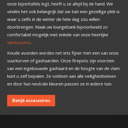
onze bijzettafels legt, heeft u ze altijd bij de hand. We
vinden het ook belangrijk dat uw tuin een gezellige plek is
waar u zelfs in de winter de hele dag zou willen
doorbrengen. Maak uw loungebank bijvoorbeeld zo
comfortabel mogelijk met enkele van onze heerlijke
sierkussens
.
Koude avonden worden net iets fijner met een van onze
vuurkorven of gashaarden. Onze firepots zijn voorzien
van een ingebouwde gashaard en de hoogte van de vlam
kunt u zelf bepalen. Ze voldoen aan alle veiligheidseisen
en door hun neutrale kleuren passen ze in iedere tuin.
Bekijk accessoires