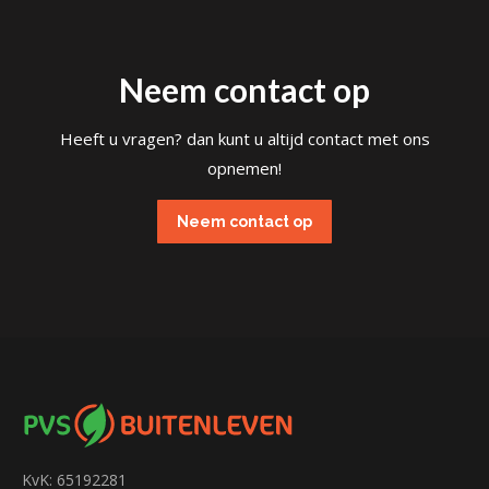
Neem contact op
Heeft u vragen? dan kunt u altijd contact met ons
opnemen!
Neem contact op
KvK: 65192281