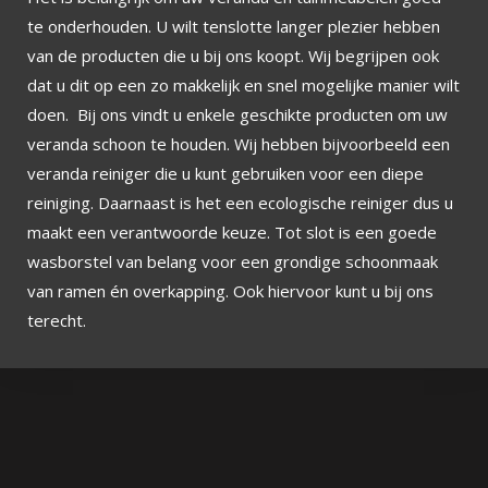
te onderhouden. U wilt tenslotte langer plezier hebben
van de producten die u bij ons koopt. Wij begrijpen ook
dat u dit op een zo makkelijk en snel mogelijke manier wilt
doen. Bij ons vindt u enkele geschikte producten om uw
veranda schoon te houden. Wij hebben bijvoorbeeld een
veranda reiniger die u kunt gebruiken voor een diepe
reiniging. Daarnaast is het een ecologische reiniger dus u
maakt een verantwoorde keuze. Tot slot is een goede
wasborstel van belang voor een grondige schoonmaak
van ramen én overkapping. Ook hiervoor kunt u bij ons
terecht.