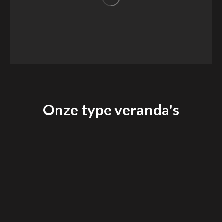
Onze type veranda's