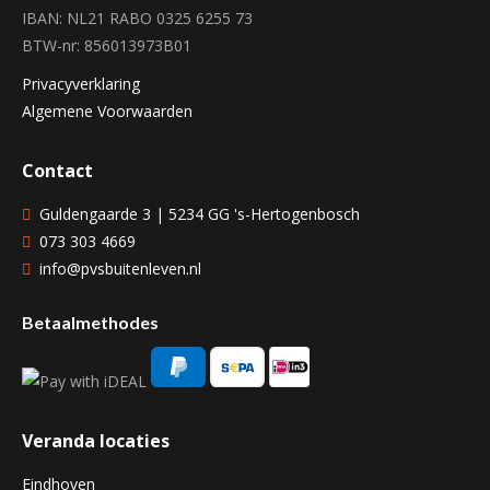
IBAN: NL21 RABO 0325 6255 73
BTW-nr: 856013973B01
Privacyverklaring
Algemene Voorwaarden
Contact
Guldengaarde 3 | 5234 GG 's-Hertogenbosch
073 303 4669
info@pvsbuitenleven.nl
Betaalmethodes
Veranda locaties
Eindhoven