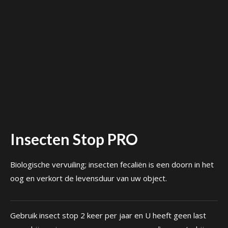
Insecten Stop PRO
Biologische vervuiling; insecten fecaliën is een doorn in het
oog en verkort de levensduur van uw object.
Gebruik insect stop 2 keer per jaar en U heeft geen last