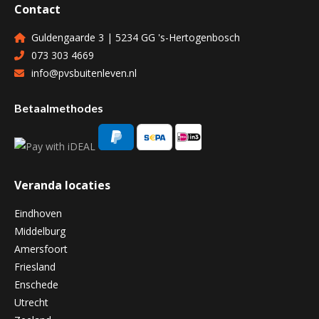
Contact
Guldengaarde 3 | 5234 GG 's-Hertogenbosch
073 303 4669
info@pvsbuitenleven.nl
Betaalmethodes
Veranda locaties
Eindhoven
Middelburg
Amersfoort
Friesland
Enschede
Utrecht