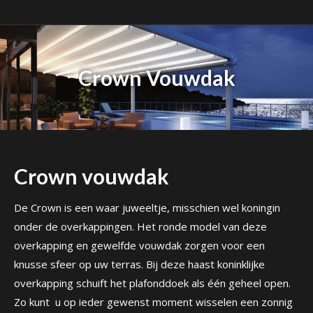
Crown Vouwdak
Crown vouwdak
De Crown is een waar juweeltje, misschien wel koningin
onder de overkappingen. Het ronde model van deze
overkapping en gewelfde vouwdak zorgen voor een
knusse sfeer op uw terras. Bij deze haast koninklijke
overkapping schuift het plafonddoek als één geheel open.
Zo kunt u op ieder gewenst moment wisselen een zonnig