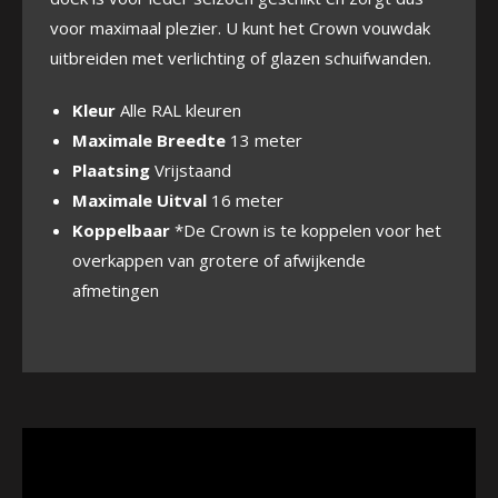
voor maximaal plezier. U kunt het Crown vouwdak
uitbreiden met verlichting of glazen schuifwanden.
Kleur
Alle RAL kleuren
Maximale Breedte
13 meter
Plaatsing
Vrijstaand
Maximale Uitval
16 meter
Koppelbaar
*De Crown is te koppelen voor het
overkappen van grotere of afwijkende
afmetingen