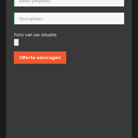
Foto van uw situatie