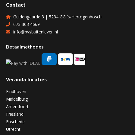
Contact
Guldengaarde 3 | 5234 GG 's-Hertogenbosch
073 303 4669
info@pvsbuitenleven.nl
Betaalmethodes
Veranda locaties
Eindhoven
Middelburg
Amersfoort
Friesland
Enschede
Utrecht