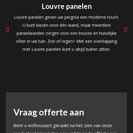
Louvre panelen
Louvre panelen geven uw pergola een moderne touch.
Ee
n
U kunt kiezen voor één wand, maar meerdere
re
paneelwanden zorgen voor een knusse en huiselijke
sfeer in uw tuin. Zon of regen> Met een overkapping
met Louvre panelen kunt u altijd buiten zitten.
Vraag offerte aan
Bent u enthousiast geraakt na het zien van onze