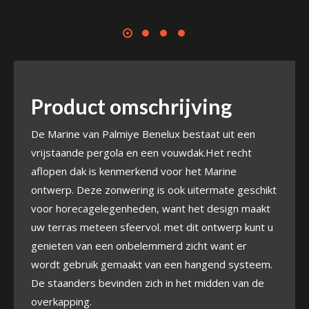
Product omschrijving
De Marine van Palmiye Benelux bestaat uit een
vrijstaande pergola en een vouwdak.Het recht
aflopen dak is kenmerkend voor het Marine
ontwerp. Deze zonwering is ook uitermate geschikt
voor horecagelegenheden, want het design maakt
uw terras meteen sfeervol. met dit ontwerp kunt u
genieten van een onbelemmerd zicht want er
wordt gebruik gemaakt van een hangend systeem.
De staanders bevinden zich in het midden van de
overkapping.