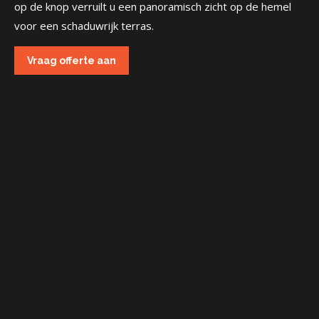
op de knop verruilt u een panoramisch zicht op de hemel
voor een schaduwrijk terras.
Vraag offerte aan