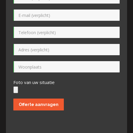
Foto van uw situatie