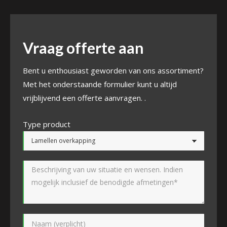
Vraag offerte aan
Bent u enthousiast geworden van ons assortiment?
Met het onderstaande formulier kunt u altijd
vrijblijvend een offerte aanvragen. .
Type product