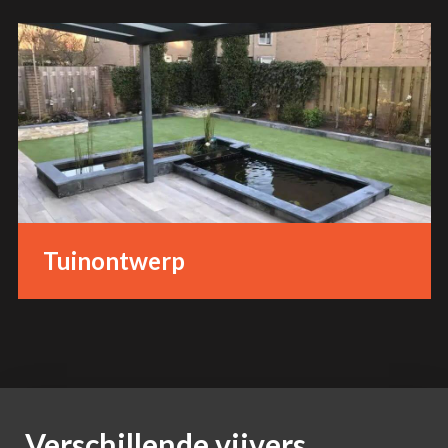
Tuinontwerp
Verschillende vijvers