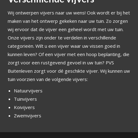
Wij ontwerpen vijvers naar uw wens! Ook wordt er bij het
maken van het ontwerp gekeken naar uw tuin. Zo zorgen
wij ervoor dat de vijver een geheel wordt met uw tuin.
Onze vijvers zijn onder te verdelen in verschillende
categorieën. Wilt u een vijver waar uw vissen goed in
kunnen leven? Of een vijver met een hoop beplanting, die
zorgt voor een rustgevend gevoel in uw tuin? PVS
Buitenleven zorgt voor dé geschikte vijver. Wij kunnen uw
tuin voorzien van de volgende vijvers:
Natuurvijvers
Tuinvijvers
Koivijvers
Zwemvijvers