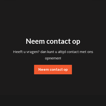
Neem contact op
Heeft u vragen? dan kunt u altijd contact met ons
opnemen!
Neem contact op