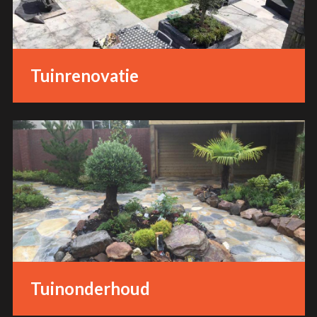
Tuinrenovatie
Tuinonderhoud