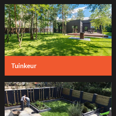
Tuinkeur