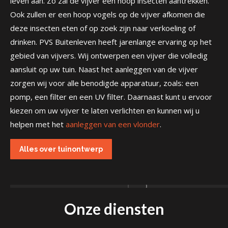
leven aan. Zo zal de vijver een hoop insecten aantrekken.
Ook zullen er een hoop vogels op de vijver afkomen die
deze insecten eten of op zoek zijn naar verkoeling of
drinken. PVS Buitenleven heeft jarenlange ervaring op het
gebied van vijvers. Wij ontwerpen een vijver die volledig
aansluit op uw tuin. Naast het aanleggen van de vijver
zorgen wij voor alle benodigde apparatuur, zoals: een
pomp, een filter en een UV filter. Daarnaast kunt u ervoor
kiezen om uw vijver te laten verlichten en kunnen wij u
helpen met het
aanleggen van een vlonder
.
Alles over tuinontwerp
Onze diensten