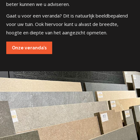
beter kunnen we u adviseren.
Gaat u voor een veranda? Dit is natuurlijk beeldbepalend
voor uw tuin. Ook hiervoor kunt u alvast de breedte,
hoogte en diepte van het aangezicht opmeten.
Onze veranda’s