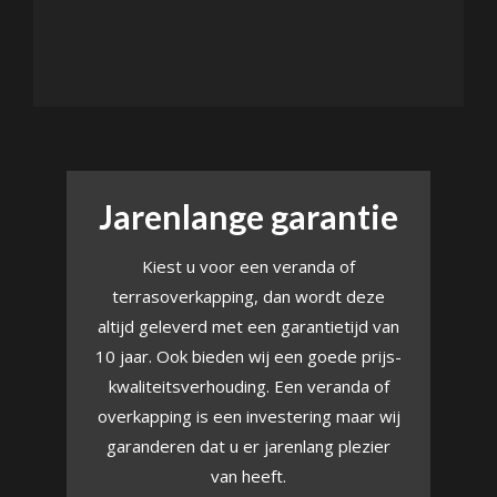
Jarenlange garantie
Kiest u voor een veranda of
terrasoverkapping, dan wordt deze
altijd geleverd met een garantietijd van
n
10 jaar. Ook bieden wij een goede prijs-
kwaliteitsverhouding. Een veranda of
t
overkapping is een investering maar wij
garanderen dat u er jarenlang plezier
n
van heeft.