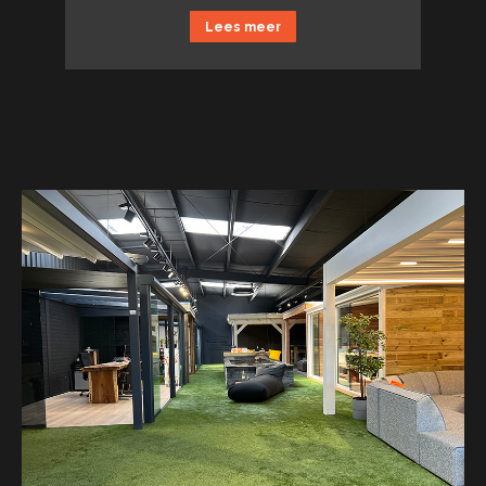
Lees meer