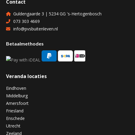
Contact
Guldengaarde 3 | 5234 GG 's-Hertogenbosch
073 303 4669
info@pvsbuitenleven.nl
Betaalmethodes
Veranda locaties
Eindhoven
Middelburg
Amersfoort
Friesland
Enschede
Utrecht
Zeeland