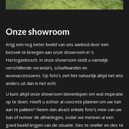
Onze showroom
Krijg een nog beter beeld van ons aanbod door een
bezoek te brengen aan onze showroom in ’s
Hertogenbosch. In onze showroom vindt u namelijk
verschillende veranda’s, schuifwanden en
woonaccessoires. Op foto’s ziet het natuurlijk altijd net iets
anders uit dan in het echt.
U kunt altijd onze showroom binnenlopen om wat inspiratie
op te doen. Heeft u echter al concrete plannen om uw tuin
aan te pakken? Neem dan alvast enkele foto’s mee van uw
tuin of noteer de afmetingen, zodat we meteen al een
goed beeld krijgen van de situatie. Des te sneller en des te