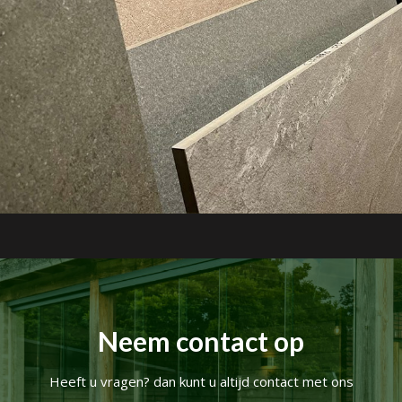
Neem contact op
Heeft u vragen? dan kunt u altijd contact met ons