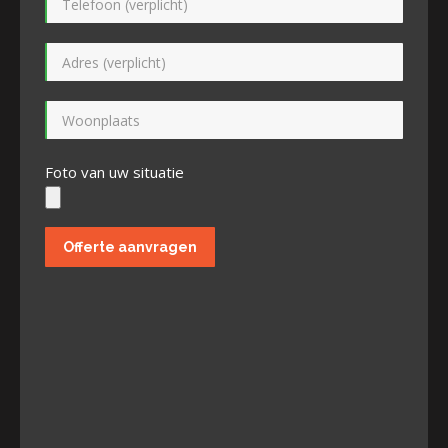
Foto van uw situatie