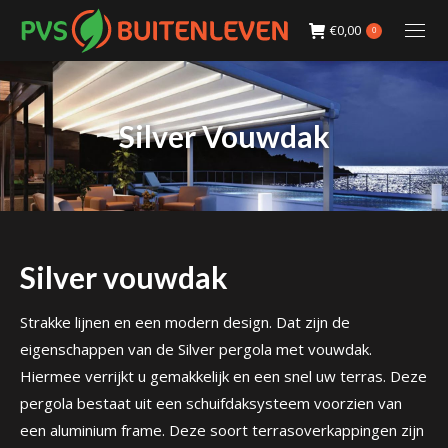
€
0,00
0
Silver Vouwdak
Silver vouwdak
Strakke lijnen en een modern design. Dat zijn de
eigenschappen van de Silver pergola met vouwdak.
Hiermee verrijkt u gemakkelijk en een snel uw terras. Deze
pergola bestaat uit een schuifdaksysteem voorzien van
een aluminium frame. Deze soort terrasoverkappingen zijn