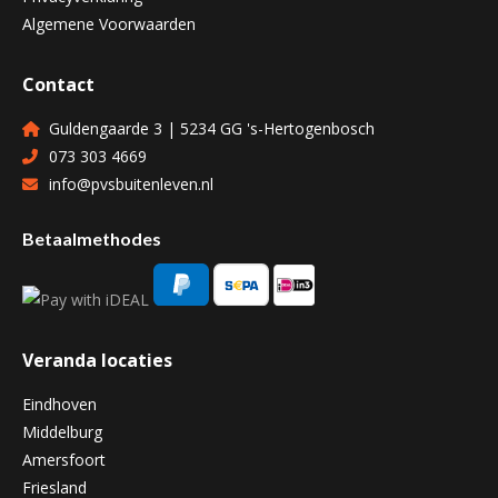
Algemene Voorwaarden
Contact
Guldengaarde 3 | 5234 GG 's-Hertogenbosch
073 303 4669
info@pvsbuitenleven.nl
Betaalmethodes
Veranda locaties
Eindhoven
Middelburg
Amersfoort
Friesland