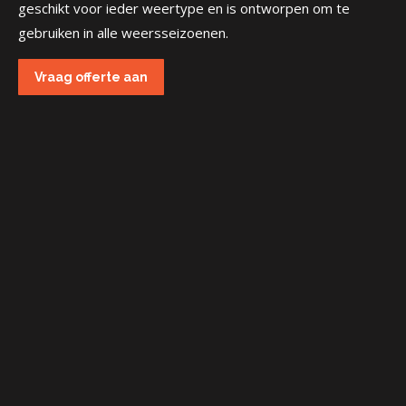
geschikt voor ieder weertype en is ontworpen om te
gebruiken in alle weersseizoenen.
Vraag offerte aan