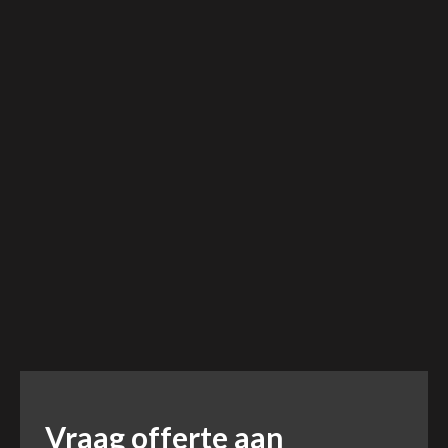
Vraag offerte aan