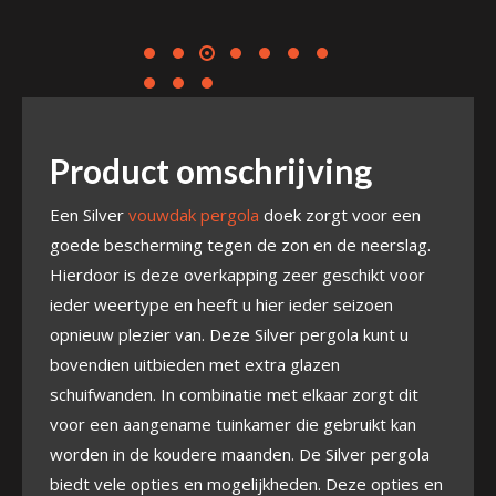
Product omschrijving
Een Silver
vouwdak pergola
doek zorgt voor een
goede bescherming tegen de zon en de neerslag.
Hierdoor is deze overkapping zeer geschikt voor
ieder weertype en heeft u hier ieder seizoen
opnieuw plezier van. Deze Silver pergola kunt u
bovendien uitbieden met extra glazen
schuifwanden. In combinatie met elkaar zorgt dit
voor een aangename tuinkamer die gebruikt kan
worden in de koudere maanden. De Silver pergola
biedt vele opties en mogelijkheden. Deze opties en