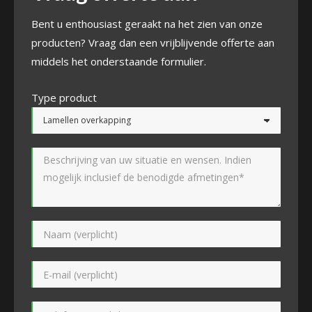
Bent u enthousiast geraakt na het zien van onze
producten? Vraag dan een vrijblijvende offerte aan
middels het onderstaande formulier.
Type product