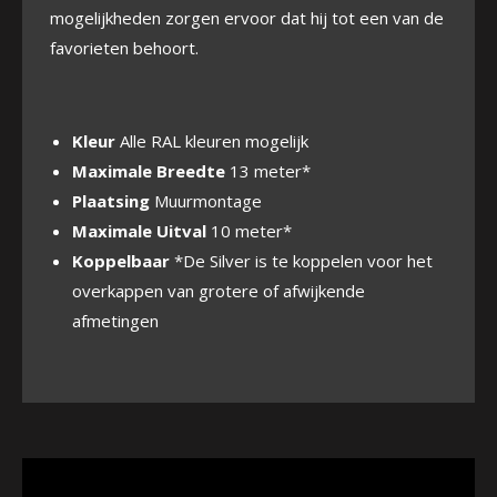
mogelijkheden zorgen ervoor dat hij tot een van de
favorieten behoort.
Kleur
Alle RAL kleuren mogelijk
Maximale Breedte
13 meter*
Plaatsing
Muurmontage
Maximale Uitval
10 meter*
Koppelbaar
*De Silver is te koppelen voor het
overkappen van grotere of afwijkende
afmetingen