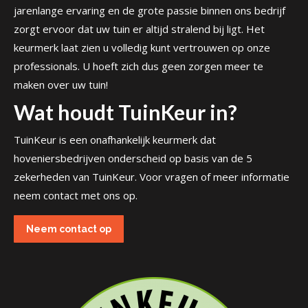
jarenlange ervaring en de grote passie binnen ons bedrijf
zorgt ervoor dat uw tuin er altijd stralend bij ligt. Het
keurmerk laat zien u volledig kunt vertrouwen op onze
professionals. U hoeft zich dus geen zorgen meer te
maken over uw tuin!
Wat houdt TuinKeur in?
TuinKeur is een onafhankelijk keurmerk dat
hoveniersbedrijven onderscheid op basis van de 5
zekerheden van TuinKeur. Voor vragen of meer informatie
neem contact met ons op.
Neem contact op