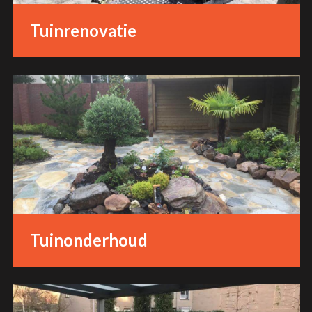
Tuinrenovatie
Tuinonderhoud