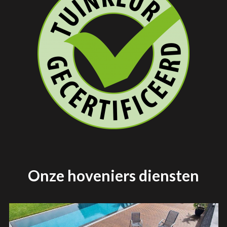
Onze hoveniers diensten