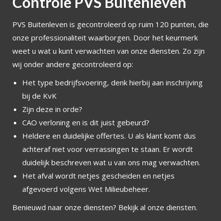
Controle PVS Buitenleven
PVS Buitenleven is gecontroleerd op ruim 120 punten, die
onze professionaliteit waarborgen. Door het keurmerk
weet u wat u kunt verwachten van onze diensten. Zo zijn
wij onder andere gecontroleerd op:
Het type bedrijfsvoering, denk hierbij aan inschrijving
bij de KvK
Zijn deze in orde?
CAO verloning en is dit juist gebeurd?
Heldere en duidelijke offertes. U als klant komt dus
achteraf niet voor verrassingen te staan. Er wordt
duidelijk beschreven wat u van ons mag verwachten.
Het afval wordt netjes gescheiden en netjes
afgevoerd volgens Wet Milieubeheer.
Benieuwd naar onze diensten? Bekijk al onze diensten.