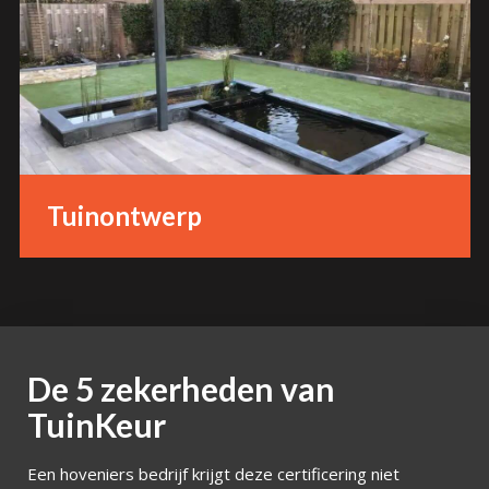
Tuinontwerp
De 5 zekerheden van
TuinKeur
Een hoveniers bedrijf krijgt deze certificering niet