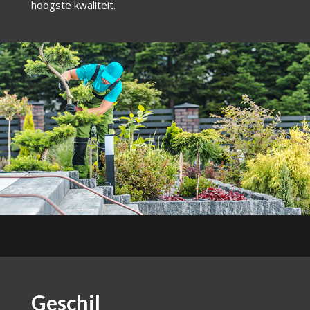
hoogste kwaliteit.
Geschil