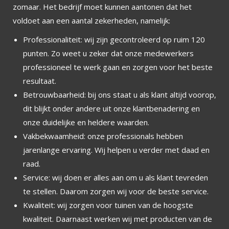
zomaar. Het bedrijf moet kunnen aantonen dat het
voldoet aan een aantal zekerheden, namelijk:
Professionaliteit: wij zijn gecontroleerd op ruim 120
punten. Zo weet u zeker dat onze medewerkers
professioneel te werk gaan en zorgen voor het beste
resultaat.
Betrouwbaarheid: bij ons staat u als klant altijd voorop,
dit blijkt onder andere uit onze klantbenadering en
onze duidelijke en heldere waarden.
Vakbekwaamheid: onze professionals hebben
jarenlange ervaring. Wij helpen u verder met daad en
raad.
Service: wij doen er alles aan om u als klant tevreden
te stellen. Daarom zorgen wij voor de beste service.
Kwaliteit: wij zorgen voor tuinen van de hoogste
kwaliteit. Daarnaast werken wij met producten van de