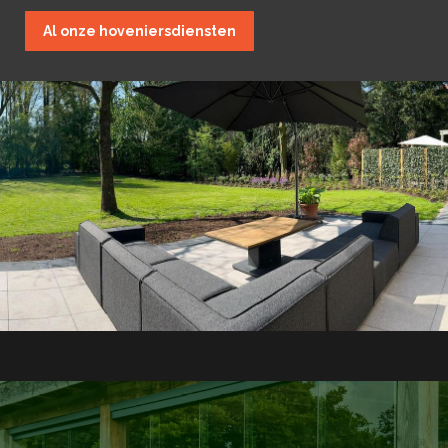
Al onze hoveniersdiensten