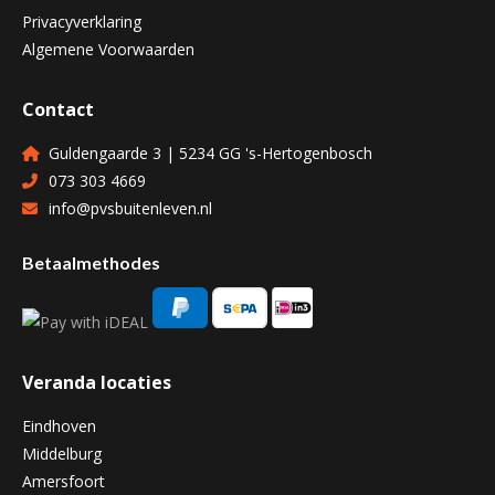
Privacyverklaring
Algemene Voorwaarden
Contact
Guldengaarde 3 | 5234 GG 's-Hertogenbosch
073 303 4669
info@pvsbuitenleven.nl
Betaalmethodes
Veranda locaties
Eindhoven
Middelburg
Amersfoort