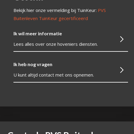
Bekijk hier onze vermelding bij TuinKeur:
PVS
Buitenleven TuinKeur gecertificeerd
Ik wil meer informatie
Lees alles over onze hoveniers diensten.
Ik heb nog vragen
U kunt altijd contact met ons opnemen.