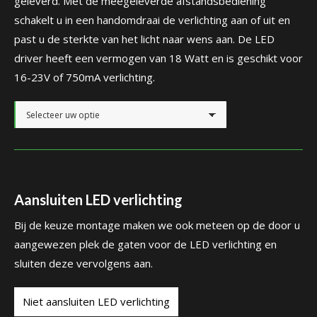
geleverd. Met de meegeleverde afstandsbediening
schakelt u in een handomdraai de verlichting aan of uit en
past u de sterkte van het licht naar wens aan. De LED
driver heeft een vermogen van 18 Watt en is geschikt voor
16-23V of 750mA verlichting.
Aansluiten LED verlichting
Bij de keuze montage maken we ook meteen op de door u
aangewezen plek de gaten voor de LED verlichting en
sluiten deze vervolgens aan.
Niet aansluiten LED verlichting