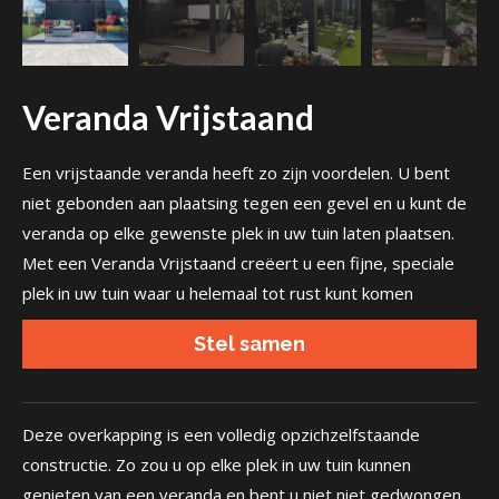
Veranda Vrijstaand
Een vrijstaande veranda heeft zo zijn voordelen. U bent
niet gebonden aan plaatsing tegen een gevel en u kunt de
veranda op elke gewenste plek in uw tuin laten plaatsen.
Met een Veranda Vrijstaand creëert u een fijne, speciale
plek in uw tuin waar u helemaal tot rust kunt komen
Stel samen
Deze overkapping is een
volledig opzichzelfstaande
constructie. Zo zou u op elke plek in uw tuin kunnen
genieten van een veranda en bent u niet niet gedwongen