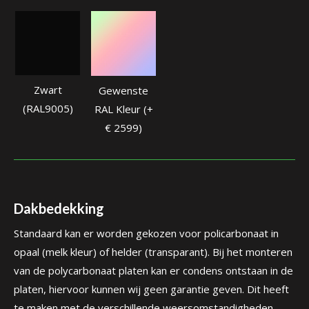
Zwart
Gewenste
(RAL9005)
RAL Kleur (+
€ 2599)
Dakbedekking
Standaard kan er worden gekozen voor policarbonaat in
opaal (melk kleur) of helder (transparant). Bij het monteren
van de polycarbonaat platen kan er condens ontstaan in de
platen, hiervoor kunnen wij geen garantie geven. Dit heeft
te maken met de verschillende weersomstandigheden.