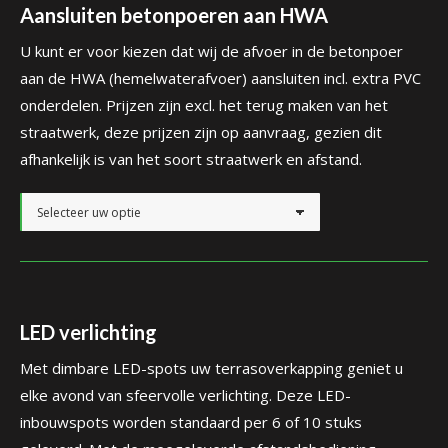
Aansluiten betonpoeren aan HWA
U kunt er voor kiezen dat wij de afvoer in de betonpoer
aan de HWA (hemelwaterafvoer) aansluiten incl. extra PVC
onderdelen. Prijzen zijn excl. het terug maken van het
straatwerk, deze prijzen zijn op aanvraag, gezien dit
afhankelijk is van het soort straatwerk en afstand.
LED verlichting
Met dimbare LED-spots uw terrasoverkapping geniet u
elke avond van sfeervolle verlichting. Deze LED-
inbouwspots worden standaard per 6 of 10 stuks