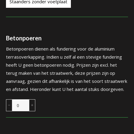
Staanders zonder voetplaat
Betonpoeren
Betonpoeren dienen als fundering voor de aluminium
terrasoverkapping. Indien u zelf al een stevige fundering
heeft U geen betonpoeren nodig. Prijzen zijn excl. het
terug maken van het straatwerk, deze prijzen zijn op
aanvraag, gezien dit afhankelijk is van het soort straatwerk
en afstand. Hieronder kunt U het aantal stuks doorgeven.