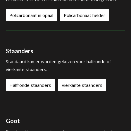
Policarbonaat in opaal
Policarbonaat helder
Staanders
Standaard kan er worden gekozen voor halfronde of
vierkante staanders.
Halfronde staanders
Vierkante staanders
Goot