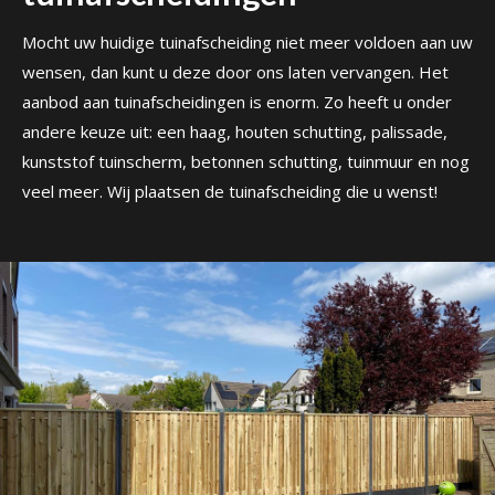
Mocht uw huidige tuinafscheiding niet meer voldoen aan uw
wensen, dan kunt u deze door ons laten vervangen. Het
aanbod aan tuinafscheidingen is enorm. Zo heeft u onder
andere keuze uit: een haag, houten schutting, palissade,
kunststof tuinscherm, betonnen schutting, tuinmuur en nog
veel meer. Wij plaatsen de tuinafscheiding die u wenst!