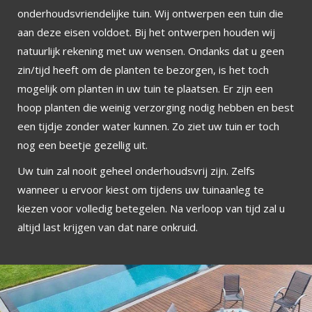
onderhoudsvriendelijke tuin. Wij ontwerpen een tuin die
aan deze eisen voldoet. Bij het ontwerpen houden wij
natuurlijk rekening met uw wensen. Ondanks dat u geen
zin/tijd heeft om de planten te bezorgen, is het toch
mogelijk om planten in uw tuin te plaatsen. Er zijn een
hoop planten die weinig verzorging nodig hebben en best
een tijdje zonder water kunnen. Zo ziet uw tuin er toch
nog een beetje gezellig uit.
Uw tuin zal nooit geheel onderhoudsvrij zijn. Zelfs
wanneer u ervoor kiest om tijdens uw tuinaanleg te
kiezen voor volledig betegelen. Na verloop van tijd zal u
altijd last krijgen van dat nare onkruid.