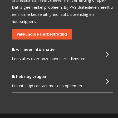
Dat is geen enkel probleem. Bij PVS Buitenleven heeft u
een ruime keuze uit: grind, split, steenslag en
houtsnippers.
Vakkundige sierbestrating
Ik wil meer informatie
Lees alles over onze hoveniers diensten.
Ik heb nog vragen
U kunt altijd contact met ons opnemen.