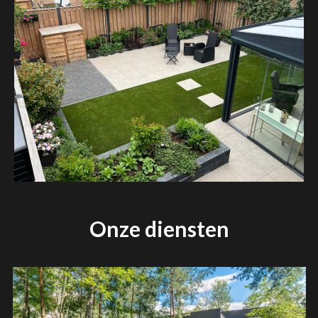
Onze diensten