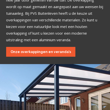
hele jaar door genieten van uw tuin. De overkapping
wordt op maat gemaakt en aangepast aan uw wensen bij
tuinaanleg. Bij PVS Buitenleven heeft u de keuze uit
overkappingen van verschillende materialen. Zo kunt u
kiezen voor een natuurlijke look met een houten
overkapping of kunt u kiezen voor een moderne
uitstraling met een aluminium veranda.
Onze overkappingen en veranda’s