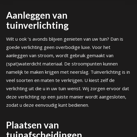
Aanleggen van
tuinverlichting
Wilt u ook ’s avonds blijven genieten van uw tuin? Dan is
goede verlichting geen overbodige luxe. Voor het
aanleggen van stroom, wordt gebruik gemaakt van
(spat)waterdicht materiaal. De stroompunten kunnen
namelijk te maken krijgen met neerslag. Tuinverlichting is in
veel soorten en maten te verkrijgen. U kiest zelf de
verlichting uit die u in uw tuin wenst. Wij zorgen ervoor dat
deze verlichting op een juiste manier wordt aangesloten,
zodat u deze eenvoudig kunt bedienen.
Plaatsen van
tuinafscheidingen