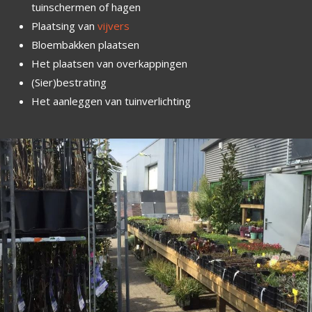
tuinschermen of hagen
Plaatsing van
vijvers
Bloembakken plaatsen
Het plaatsen van overkappingen
(Sier)bestrating
Het aanleggen van tuinverlichting