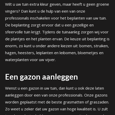
Wilt u uw tuin extra kleur geven, maar heeft u geen groene
vingers? Dan kunt u de hulp van een van onze
professionals inschakelen voor het beplanten van uw tuin.
De beplanting zorgt ervoor dat u een gezellige en
sfeervolle tuin krijgt. Tijdens de tuinaanleg zorgen wij voor
de plantjes en het planten ervan. De keuze uit beplanting is
enorm, zo kunt u onder andere kiezen uit: bomen, struiken,
hagen, heesters, leiplanten en leibomen, bloemetjes en
waterplanten voor uw vijver.
Een gazon aanleggen
Wenst u een gazon in uw tuin, dan kunt u ook deze laten
aanleggen door een van onze professionals. Onze gazons
worden geplaatst met de beste grasmatten of graszaden.
Zo weet u zeker dat uw gazon van hoge kwaliteit is. U zult