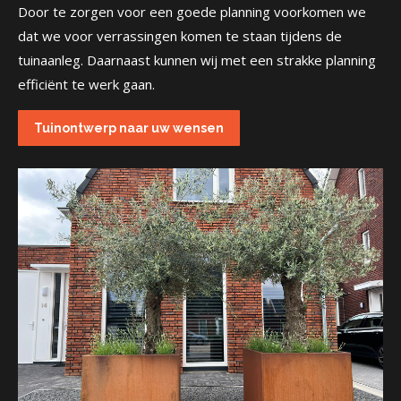
Door te zorgen voor een goede planning voorkomen we
dat we voor verrassingen komen te staan tijdens de
tuinaanleg. Daarnaast kunnen wij met een strakke planning
efficiënt te werk gaan.
Tuinontwerp naar uw wensen