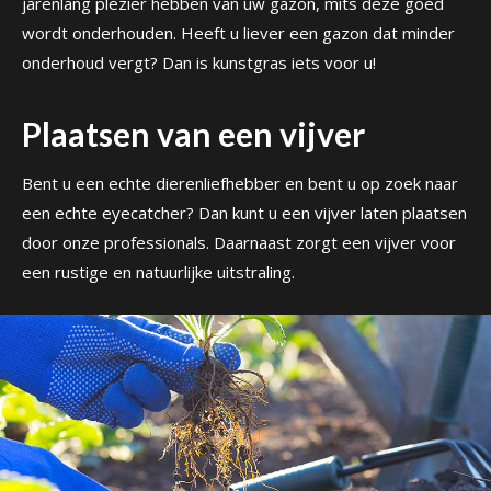
jarenlang plezier hebben van uw gazon, mits deze goed
wordt onderhouden. Heeft u liever een gazon dat minder
onderhoud vergt? Dan is kunstgras iets voor u!
Plaatsen van een vijver
Bent u een echte dierenliefhebber en bent u op zoek naar
een echte eyecatcher? Dan kunt u een vijver laten plaatsen
door onze professionals. Daarnaast zorgt een vijver voor
een rustige en natuurlijke uitstraling.