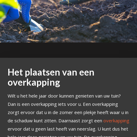
Het plaatsen van een
overkapping
Wilt u het hele jaar door kunnen genieten van uw tuin?
Dan is een overkapping iets voor u. Een overkapping
zorgt ervoor dat u in de zomer een plekje heeft waar u in
de schaduw kunt zitten. Daarnaast zorgt een
overkapping
ervoor dat u geen last heeft van neerslag. U kunt dus het