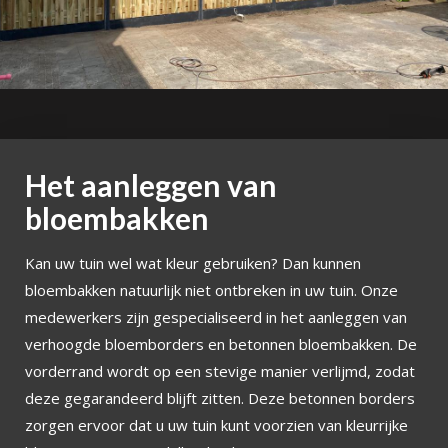
Het aanleggen van
bloembakken
Kan uw tuin wel wat kleur gebruiken? Dan kunnen
bloembakken natuurlijk niet ontbreken in uw tuin. Onze
medewerkers zijn gespecialiseerd in het aanleggen van
verhoogde bloemborders en betonnen bloembakken. De
vorderrand wordt op een stevige manier verlijmd, zodat
deze gegarandeerd blijft zitten. Deze betonnen borders
zorgen ervoor dat u uw tuin kunt voorzien van kleurrijke