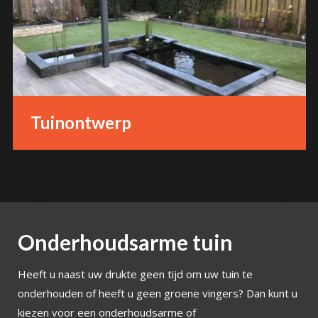
Tuinontwerp
Onderhoudsarme tuin
Heeft u naast uw drukte geen tijd om uw tuin te
onderhouden of heeft u geen groene vingers? Dan kunt u
kiezen voor een onderhoudsarme of