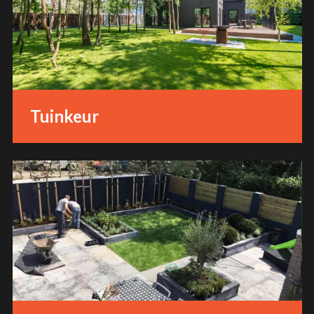
Tuinkeur