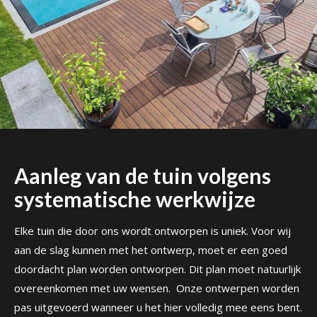
Aanleg van de tuin volgens
systematische werkwijze
Elke tuin die door ons wordt ontworpen is uniek. Voor wij
aan de slag kunnen met het ontwerp, moet er een goed
doordacht plan worden ontworpen. Dit plan moet natuurlijk
overeenkomen met uw wensen. Onze ontwerpen worden
pas uitgevoerd wanneer u het hier volledig mee eens bent.