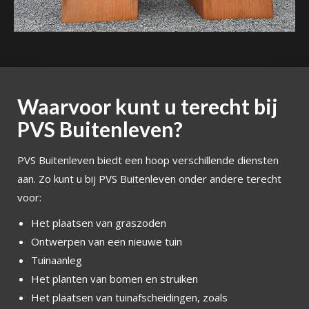
Waarvoor kunt u terecht bij
PVS Buitenleven?
PVS Buitenleven biedt een hoop verschillende diensten
aan. Zo kunt u bij PVS Buitenleven onder andere terecht
voor:
Het plaatsen van graszoden
Ontwerpen van een nieuwe tuin
Tuinaanleg
Het planten van bomen en struiken
Het plaatsen van tuinafscheidingen, zoals