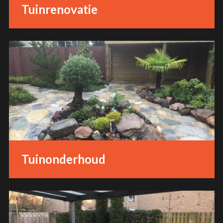
Tuinrenovatie
Tuinonderhoud