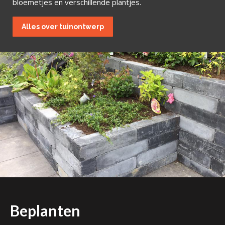
bloemetjes en verschillende plantjes.
Alles over tuinontwerp
Beplanten