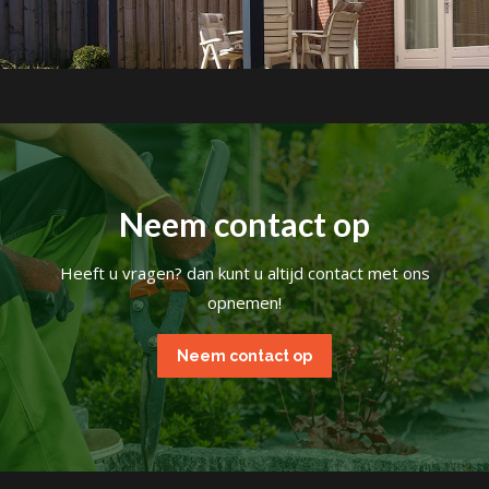
Neem contact op
Heeft u vragen? dan kunt u altijd contact met ons
opnemen!
Neem contact op