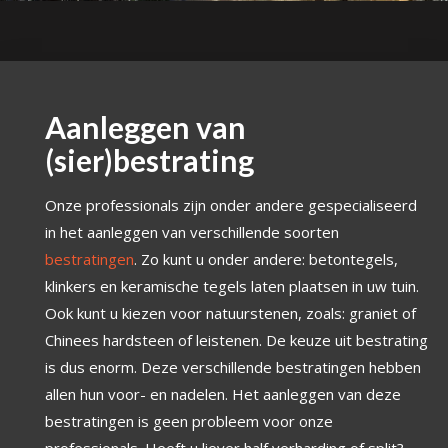
Aanleggen van
(sier)bestrating
Onze professionals zijn onder andere gespecialiseerd
in het aanleggen van verschillende soorten
bestratingen
. Zo kunt u onder andere: betontegels,
klinkers en keramische tegels laten plaatsen in uw tuin.
Ook kunt u kiezen voor natuurstenen, zoals: graniet of
Chinees hardsteen of leistenen. De keuze uit bestrating
is dus enorm. Deze verschillende bestratingen hebben
allen hun voor- en nadelen. Het aanleggen van deze
bestratingen is geen probleem voor onze
professionals. Heeft u liever half verharding of split?