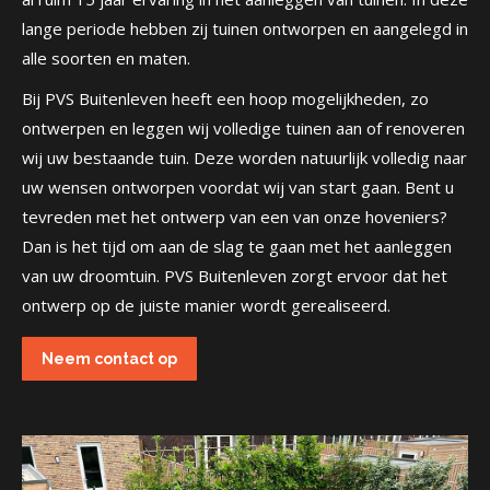
lange periode hebben zij tuinen ontworpen en aangelegd in
alle soorten en maten.
Bij PVS Buitenleven heeft een hoop mogelijkheden, zo
ontwerpen en leggen wij volledige tuinen aan of renoveren
wij uw bestaande tuin. Deze worden natuurlijk volledig naar
uw wensen ontworpen voordat wij van start gaan. Bent u
tevreden met het ontwerp van een van onze hoveniers?
Dan is het tijd om aan de slag te gaan met het aanleggen
van uw droomtuin. PVS Buitenleven zorgt ervoor dat het
ontwerp op de juiste manier wordt gerealiseerd.
Neem contact op