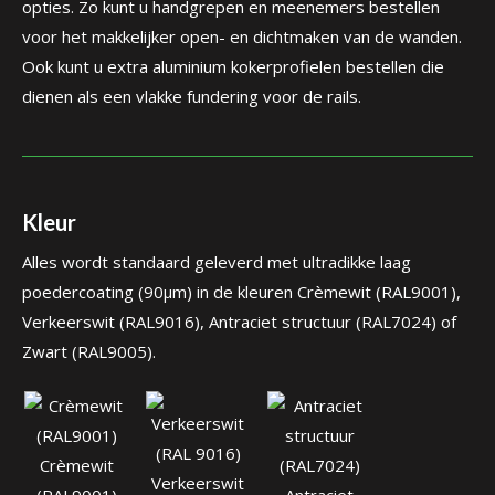
opties. Zo kunt u handgrepen en meenemers bestellen
voor het makkelijker open- en dichtmaken van de wanden.
Ook kunt u extra aluminium kokerprofielen bestellen die
dienen als een vlakke fundering voor de rails.
Kleur
Alles wordt standaard geleverd met ultradikke laag
poedercoating (90µm) in de kleuren Crèmewit (RAL9001),
Verkeerswit (RAL9016), Antraciet structuur (RAL7024) of
Zwart (RAL9005).
Crèmewit
Verkeerswit
(RAL9001)
Antraciet