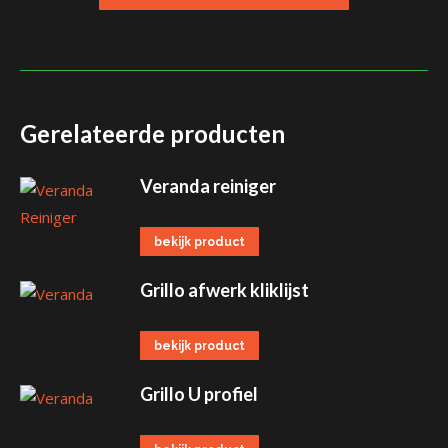
Gerelateerde producten
Veranda reiniger
bekijk product
Grillo afwerk kliklijst
bekijk product
Grillo U profiel