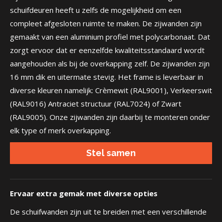
schuifdeuren heeft u zelfs de mogelijkheid om een
compleet afgesloten ruimte te maken. De zijwanden zijn
gemaakt van een aluminium profiel met polycarbonaat. Dat
zorgt ervoor dat er eenzelfde kwaliteitsstandaard wordt
aangehouden als bij de overkapping zelf. De zijwanden zijn
16 mm dik en uitermate stevig. Het frame is leverbaar in
diverse kleuren namelijk: Crèmewit (RAL9001), Verkeerswit
(RAL9016) Antraciet structuur (RAL7024) of Zwart
(RAL9005). Onze zijwanden zijn daarbij te monteren onder
elk type of merk overkapping.
Stel samen
Ervaar extra gemak met diverse opties
De schuifwanden zijn uit te breiden met een verschillende