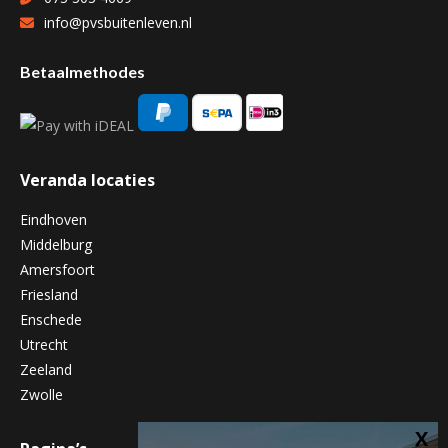
info@pvsbuitenleven.nl
Betaalmethodes
Veranda locaties
Eindhoven
Middelburg
Amersfoort
Friesland
Enschede
Utrecht
Zeeland
Zwolle