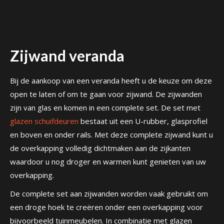
Zijwand veranda
Bij de aankoop van een veranda heeft u de keuze om deze
open te laten of om te gaan voor zijwand. De zijwanden
zijn van glas en komen in een complete set. De set met
glazen schuifdeuren
bestaat uit een U-rubber, glasprofiel
en boven en onder rails. Met deze complete zijwand kunt u
de overkapping volledig dichtmaken aan de zijkanten
waardoor u nog droger en warmen kunt genieten van uw
overkapping.
De complete set aan zijwanden worden vaak gebruikt om
een droge hoek te creëren onder een overkapping voor
bijvoorbeeld tuinmeubelen. In combinatie met glazen