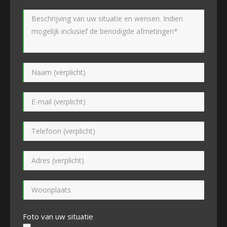
Foto van uw situatie