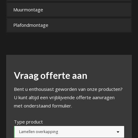
Muurmontage
Plafondmontage
Vraag offerte aan
Bent u enthousiast geworden van onze producten?
U kunt altijd een vrijblijvende offerte aanvragen
met onderstaand formulier.
Type product