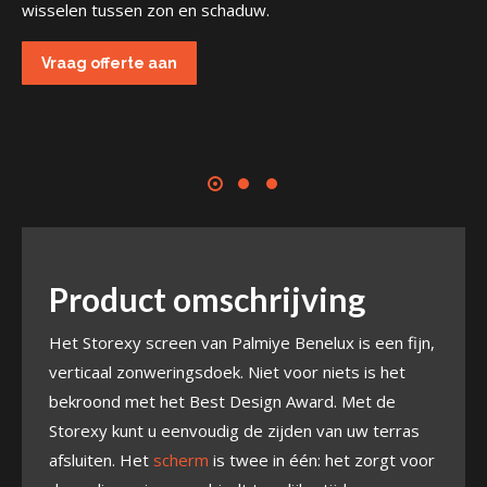
wisselen tussen zon en schaduw.
Vraag offerte aan
Product omschrijving
Het Storexy screen van Palmiye Benelux is een fijn,
verticaal zonweringsdoek. Niet voor niets is het
bekroond met het Best Design Award. Met de
Storexy kunt u eenvoudig de zijden van uw terras
afsluiten. Het
scherm
is twee in één: het zorgt voor