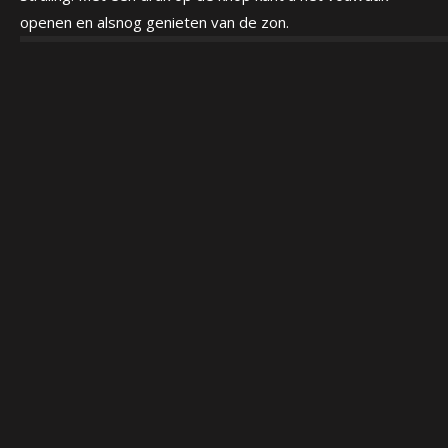
openen en alsnog genieten van de zon.