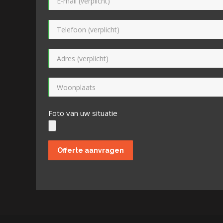
Foto van uw situatie