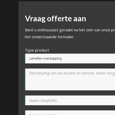
Vraag offerte aan
Bent u enthousiast geraakt na het zien van onze pr
het onderstaande formulier.
Type product