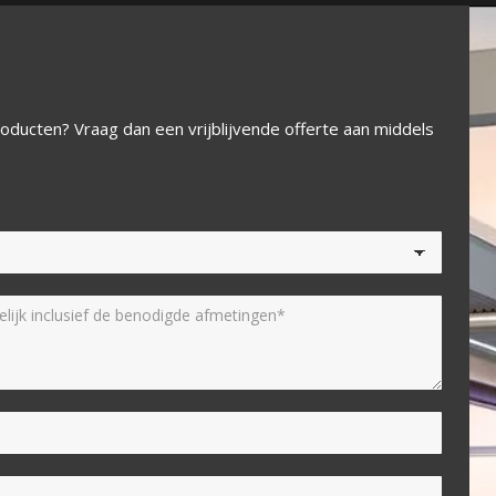
oducten? Vraag dan een vrijblijvende offerte aan middels