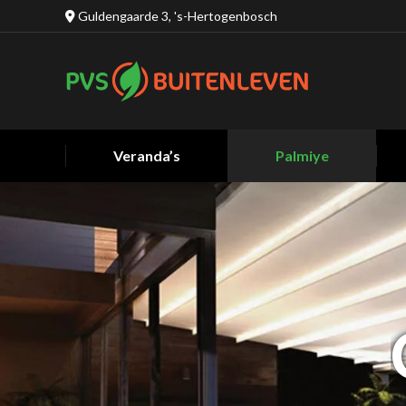
Guldengaarde 3, 's-Hertogenbosch
Veranda’s
Palmiye