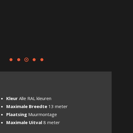
Kleur
Alle RAL kleuren
Maximale Breedte
13 meter
Plaatsing
Muurmontage
Maximale Uitval
8 meter