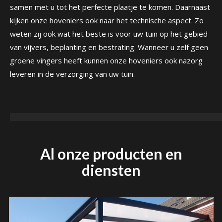
samen met u tot het perfecte plaatje te komen. Daarnaast
kijken onze hoveniers ook naar het technische aspect. Zo
weten zij ook wat het beste is voor uw tuin op het gebied
van vijvers, beplanting en bestrating. Wanneer u zelf geen
groene vingers heeft kunnen onze hoveniers ook nazorg
leveren in de verzorging van uw tuin.
Al onze producten en
diensten