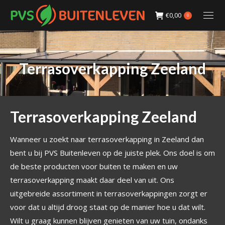
€
0,00
0
Terrasoverkapping Zeeland
Terrasoverkapping Zeeland
Wanneer u zoekt naar terrasoverkapping in Zeeland dan
bent u bij PVS Buitenleven op de juiste plek. Ons doel is om
de beste producten voor buiten te maken en uw
terrasoverkapping maakt daar deel van uit. Ons
uitgebreide assortiment in terrasoverkappingen zorgt er
voor dat u altijd droog staat op de manier hoe u dat wilt.
Wilt u graag kunnen blijven genieten van uw tuin, ondanks