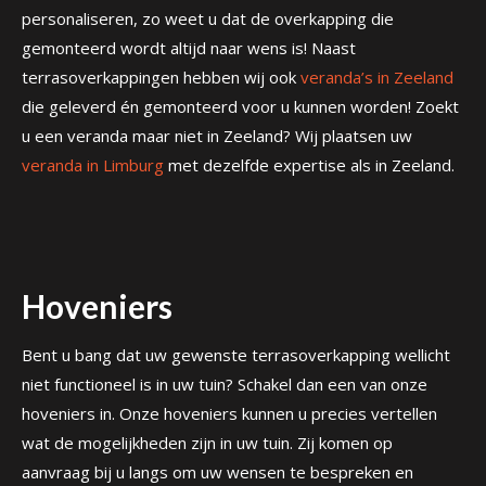
personaliseren, zo weet u dat de overkapping die
gemonteerd wordt altijd naar wens is! Naast
terrasoverkappingen hebben wij ook
veranda’s in Zeeland
die geleverd én gemonteerd voor u kunnen worden! Zoekt
u een veranda maar niet in Zeeland? Wij plaatsen uw
veranda in Limburg
met dezelfde expertise als in Zeeland.
Hoveniers
Bent u bang dat uw gewenste terrasoverkapping wellicht
niet functioneel is in uw tuin? Schakel dan een van onze
hoveniers in. Onze hoveniers kunnen u precies vertellen
wat de mogelijkheden zijn in uw tuin. Zij komen op
aanvraag bij u langs om uw wensen te bespreken en