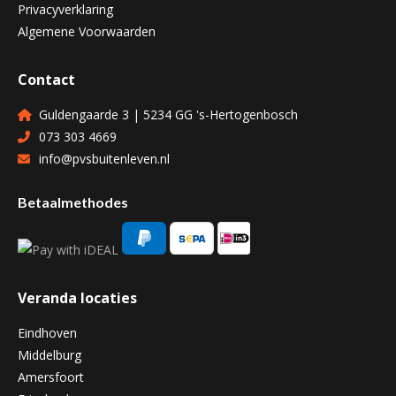
Privacyverklaring
Algemene Voorwaarden
Contact
Guldengaarde 3 | 5234 GG 's-Hertogenbosch
073 303 4669
info@pvsbuitenleven.nl
Betaalmethodes
Veranda locaties
Eindhoven
Middelburg
Amersfoort