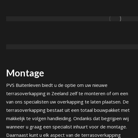
Montage
PVS Buitenleven biedt u de optie om uw nieuwe
terrasoverkapping in Zeeland zelf te monteren of om een
van ons specialisten uw overkapping te laten plaatsen. De
terrasoverkapping bestaat uit een totaal bouwpakket met
makkelijk te volgen handleiding. Ondanks dat begrijpen wij
wanneer u graag een specialist inhuurt voor de montage.
Daarnaast kunt u elk aspect van de terrasoverkapping