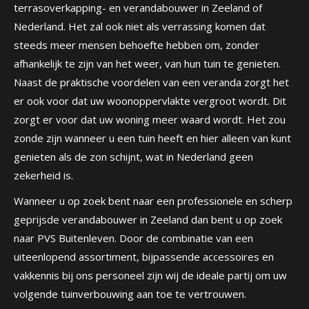
terrasoverkapping- en verandabouwer in Zeeland of
Nederland. Het zal ook niet als verrassing komen dat
steeds meer mensen behoefte hebben om, zonder
afhankelijk te zijn van het weer, van hun tuin te genieten.
Naast de praktische voordelen van een veranda zorgt het
er ook voor dat uw woonoppervlakte vergroot wordt. Dit
zorgt er voor dat uw woning meer waard wordt. Het zou
zonde zijn wanneer u een tuin heeft en hier alleen van kunt
genieten als de zon schijnt, wat in Nederland geen
zekerheid is.
Wanneer u op zoek bent naar een professionele en scherp
geprijsde verandabouwer in Zeeland dan bent u op zoek
naar PVS Buitenleven. Door de combinatie van een
uiteenlopend assortiment, bijpassende accessoires en
vakkennis bij ons personeel zijn wij de ideale partij om uw
volgende tuinverbouwing aan toe te vertrouwen.