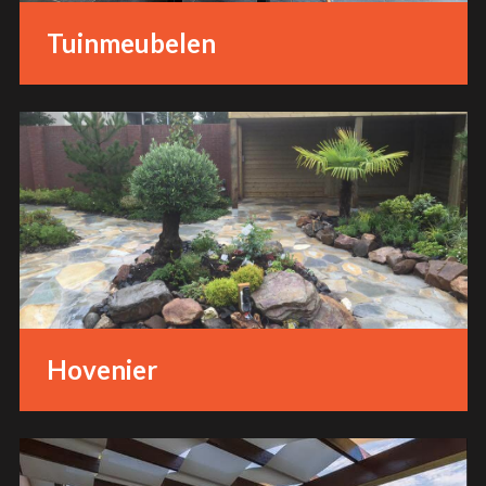
Tuinmeubelen
Hovenier