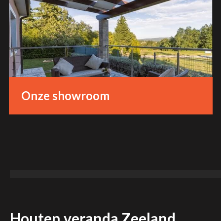
Onze showroom
Houten veranda Zeeland