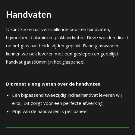
Handvaten
U kunt kiezen uit verschillende soorten handvaten,
bijvoorbeeld aluminium plakhandvaten. Deze worden direct
op het glas aan beide zijden geplakt. Fiano glaswanden
kunnen we ook leveren met een geslepen en gepolijst
handvat gat (50mm )in het glaspaneel.
Dit moet u nog weten over de handvaten
Een bijpassend tweezijdig indraaihandvat leveren wij
erbij. Dit zorgt voor een perfecte afwerking
Prijs van de handvaten is per paneel