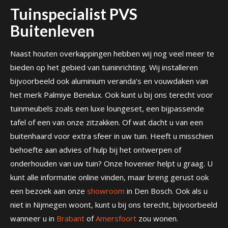
Tuinspecialist PVS
Buitenleven
Naast houten overkappingen hebben wij nog veel meer te
bieden op het gebied van tuininrichting. Wij installeren
bijvoorbeeld ook aluminium veranda’s en vouwdaken van
het merk Palmiye Benelux. Ook kunt u bij ons terecht voor
tuinmeubels zoals een luxe loungeset, een bijpassende
tafel of een van onze zitzakken. Of wat dacht u van een
buitenhaard voor extra sfeer in uw tuin. Heeft u misschien
behoefte aan advies of hulp bij het ontwerpen of
onderhouden van uw tuin? Onze hovenier helpt u graag. U
kunt alle informatie online vinden, maar breng gerust ook
een bezoek aan onze
showroom
in Den Bosch. Ook als u
niet in Nijmegen woont, kunt u bij ons terecht, bijvoorbeeld
wanneer u in
Brabant
of
Amersfoort
zou wonen.