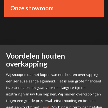
Onze showroom
Voordelen houten
overkapping
Wij snappen dat het kopen van een houten overkapping
een serieuze aangelegenheid. Het is een grote financieel
investering en het gaat voor een langere tijd de
uitstraling van uw tuin bepalen. Wij bieden overkappingen
tegen een goede prijs-kwaliteitverhouding en betalen
gaat eenvoudig met
iDeal
. Ook kunt u in termijnen betalen