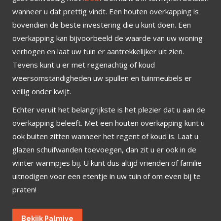
wanneer u dat prettig vindt. Een houten overkapping is
bovendien de beste investering die u kunt doen. Een
overkapping kan bijvoorbeeld de waarde van uw woning
verhogen en laat uw tuin er aantrekkelijker uit zien.
Tevens kunt u er met regenachtig of koud
weersomstandigheden uw spullen en tuinmeubels er
veilig onder kwijt.
Echter veruit het belangrijkste is het plezier dat u aan de
overkapping beleeft. Met een houten overkapping kunt u
ook buiten zitten wanneer het regent of koud is. Laat u
glazen schuifwanden toevoegen, dan zit u er ook in de
winter warmpjes bij. U kunt dus altijd vrienden of familie
uitnodigen voor een etentje in uw tuin of om even bij te
praten!
Bekijk Palmiye