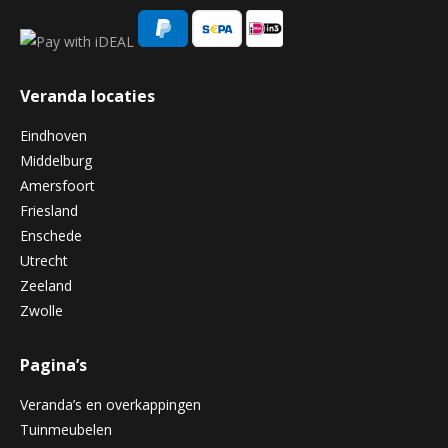
Veranda locaties
Eindhoven
Middelburg
Amersfoort
Friesland
Enschede
Utrecht
Zeeland
Zwolle
Pagina’s
Veranda’s en overkappingen
Tuinmeubelen