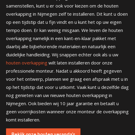
samenstellen, kunt u er ook voor kiezen om de houten
overkapping in Nijmegen zelf te installeren. Dit kunt u doen
op een tijdstip dat u fijn vindt en u kunt het op uw eigen
tempo doen. Er kan weinig misgaan. We leven de houten
overkapping namelijk in een kant-en-klaar pakket met
daarbij alle bijbehorende materialen en natuurlijk een
duidelijke handleiding. Wij snappen echter ook als u uw
houten overkapping
wilt laten installeren door onze
professionele monteur. Nadat u akkoord heeft gegeven
voor het ontwerp, plannen we graag een afspraak met u in
op het tijdstip dat voor u uitkomt. Vaak kunt u dezelfde dag
nog genieten van uw nieuwe houten overkapping in
Nijmegen. Ook bieden wij 10 jaar garantie en betaalt u
geen voorrijkosten wanneer onze monteur de overkapping
komt installeren.
Bekijk onze houten veranda’s