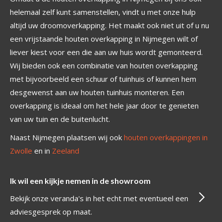
helemaal zelf kunt samenstellen, vindt u met onze hulp
altijd uw droomoverkapping. Het maakt ook niet uit of u nu
een vrijstaande houten overkapping in Nijmegen wilt of
liever kiest voor een die aan uw huis wordt gemonteerd.
Wij bieden ook een combinatie van houten overkapping
met bijvoorbeeld een schuur of tuinhuis of kunnen hem
desgewenst aan uw houten tuinhuis monteren. Een
overkapping is ideaal om het hele jaar door te genieten
van uw tuin en de buitenlucht.
Naast Nijmegen plaatsen wij ook
houten overkappingen in
Zwolle
en in
Zeeland
Ik wil een kijkje nemen in de showroom
Bekijk onze veranda's in het echt met eventueel een
adviesgesprek op maat.