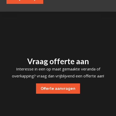
Vraag offerte aan
Interesse in een op maat gemaakte veranda of
overkapping? vraag dan vrijblijvend een offerte aan!
Offerte aanvragen