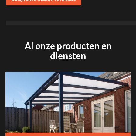
Al onze producten en
diensten