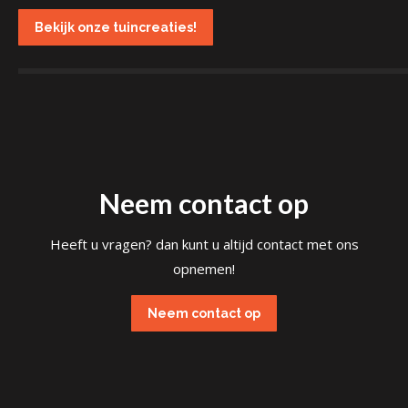
Bekijk onze tuincreaties!
Neem contact op
Heeft u vragen? dan kunt u altijd contact met ons
opnemen!
Neem contact op