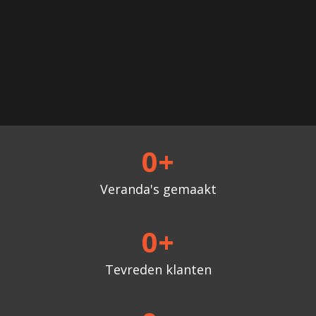
0
+
Veranda's gemaakt
0
+
Tevreden klanten