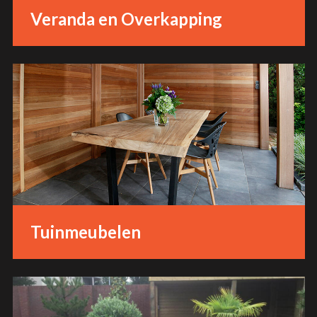
Veranda en Overkapping
Tuinmeubelen