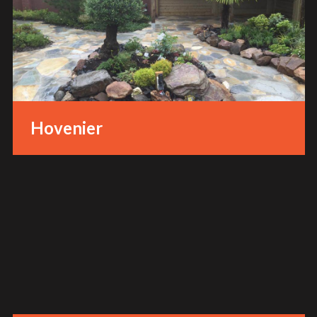
Hovenier