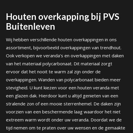
Houten overkapping bij PVS
Buitenleven
Wij hebben verschillende houten overkappingen in ons
assortiment, bijvoorbeeld overkappingen van trendhout.
Ook verkopen we veranda’s en overkappingen met daken
van het materiaal polycarbonaat. Dit materiaal zorgt
ervoor dat het nooit te warm zal zijn onder de
overkappingen. Wanden van polycarbonaat bieden meer
stevigheid. U kunt kiezen voor een houten veranda met
een glazen dak. Hierdoor kunt u altijd genieten van een
stralende zon of een mooie sterrenhemel. De daken zijn
voorzien van een beschermende laag waardoor het niet
extreem warm wordt onder uw veranda. Doordat we de
tijd nemen om te praten over uw wensen en de gemaakte