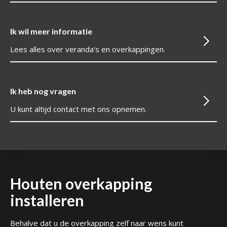
Ik wil meer informatie
Lees alles over veranda's en overkappingen.
Ik heb nog vragen
U kunt altijd contact met ons opnemen.
Houten overkapping
installeren
Behalve dat u de overkapping zelf naar wens kunt