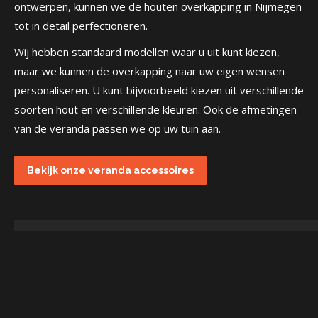
ontwerpen, kunnen we de houten overkapping in Nijmegen
tot in detail perfectioneren.
Wij hebben standaard modellen waar u uit kunt kiezen,
maar we kunnen de overkapping naar uw eigen wensen
personaliseren. U kunt bijvoorbeeld kiezen uit verschillende
soorten hout en verschillende kleuren. Ook de afmetingen
van de veranda passen we op uw tuin aan.
Bekijk onze veranda accessoires