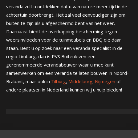
veranda zult u ontdekken dat u van nature meer tijd in de
achtertuin doorbrengt. Het zal veel eenvoudiger zijn om
buiten te zijn als u afgeschermd bent van het weer.
Daarnaast biedt de overkapping bescherming tegen
weersinvloeden voor de tuinmeubels en BBQ die daar
staan. Bent u op zoek naar een veranda specialist in de
regio Limburg, dan is PVS Buitenleven een
gerenommeerde verandabouwer waar u mee kunt
samenwerken om een veranda te laten bouwen in Noord-
Brabant, maar ook in
Tilburg
,
Middelburg
,
Nijmegen
of
andere plaatsen in Nederland kunnen wij u hulp bieden!