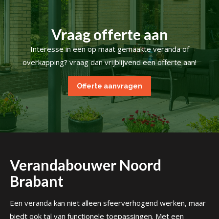
Vraag offerte aan
Interesse in een op maat gemaakte veranda of
overkapping? vraag dan vrijblijvend een offerte aan!
Offerte aanvragen
Verandabouwer Noord
Brabant
Een veranda kan niet alleen sfeerverhogend werken, maar
biedt ook tal van functionele toepassingen. Met een