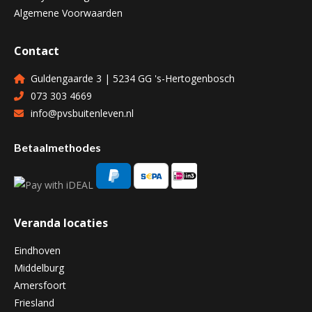
Algemene Voorwaarden
Contact
Guldengaarde 3 | 5234 GG 's-Hertogenbosch
073 303 4669
info@pvsbuitenleven.nl
Betaalmethodes
Veranda locaties
Eindhoven
Middelburg
Amersfoort
Friesland