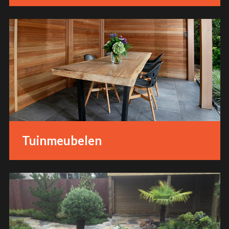
Tuinmeubelen