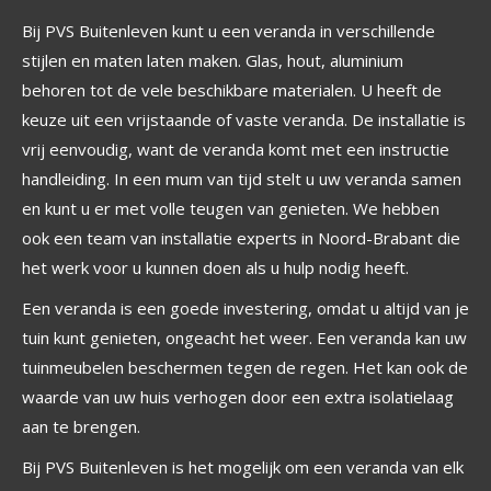
Bij PVS Buitenleven kunt u een veranda in verschillende
stijlen en maten laten maken. Glas, hout, aluminium
behoren tot de vele beschikbare materialen. U heeft de
keuze uit een vrijstaande of vaste veranda. De installatie is
vrij eenvoudig, want de veranda komt met een instructie
handleiding. In een mum van tijd stelt u uw veranda samen
en kunt u er met volle teugen van genieten. We hebben
ook een team van installatie experts in Noord-Brabant die
het werk voor u kunnen doen als u hulp nodig heeft.
Een veranda is een goede investering, omdat u altijd van je
tuin kunt genieten, ongeacht het weer. Een veranda kan uw
tuinmeubelen beschermen tegen de regen. Het kan ook de
waarde van uw huis verhogen door een extra isolatielaag
aan te brengen.
Bij PVS Buitenleven is het mogelijk om een ​​veranda van elk