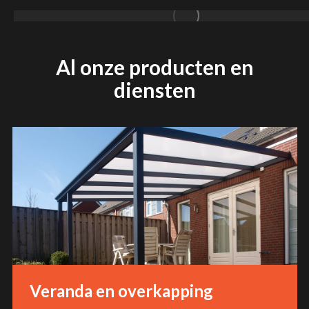
Al onze producten en
diensten
Veranda en overkapping