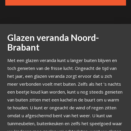
Glazen veranda Noord-
Brabant
Met een glazen veranda kunt u langer buiten blijven en
toch genieten van de frisse lucht. Ongeacht de tijd van
het jaar, een glazen veranda zorgt ervoor dat u zich
meer verbonden voelt met buiten. Zelfs als het ’s nachts
een beetje koud kan worden, kunt u nog steeds genieten
van buiten zitten met een kachel in de buurt om u warm
te houden. U kunt er ongeacht de wind of regen zitten
omdat u afgeschermd bent van het weer. U kunt uw
tuinmeubelen, buitenkeuken en zelfs het speelgoed waar