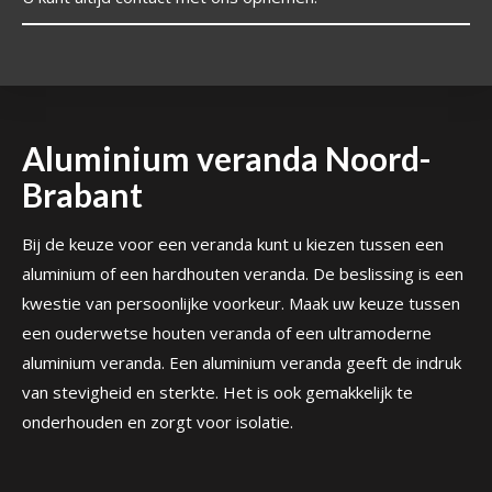
Aluminium veranda Noord-
Brabant
Bij de keuze voor een veranda kunt u kiezen tussen een
aluminium of een hardhouten veranda. De beslissing is een
kwestie van persoonlijke voorkeur. Maak uw keuze tussen
een ouderwetse houten veranda of een ultramoderne
aluminium veranda. Een aluminium veranda geeft de indruk
van stevigheid en sterkte. Het is ook gemakkelijk te
onderhouden en zorgt voor isolatie.