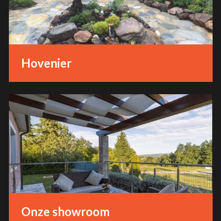
Hovenier
Onze showroom