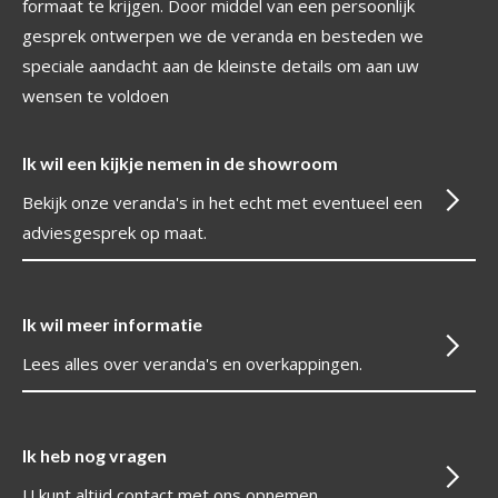
formaat te krijgen. Door middel van een persoonlijk
gesprek ontwerpen we de veranda en besteden we
speciale aandacht aan de kleinste details om aan uw
wensen te voldoen
Ik wil een kijkje nemen in de showroom
Bekijk onze veranda's in het echt met eventueel een
adviesgesprek op maat.
Ik wil meer informatie
Lees alles over veranda's en overkappingen.
Ik heb nog vragen
U kunt altijd contact met ons opnemen.