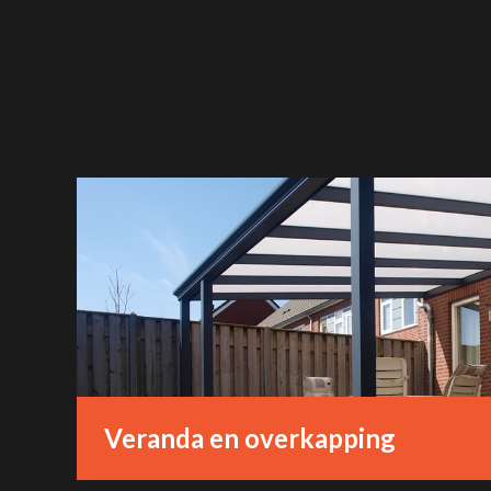
Veranda en overkapping