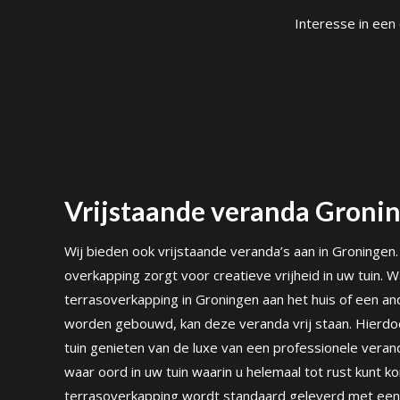
Interesse in een
Vrijstaande veranda Groni
Wij bieden ook vrijstaande veranda’s aan in Groningen
overkapping zorgt voor creatieve vrijheid in uw tuin. 
terrasoverkapping in Groningen aan het huis of een an
worden gebouwd, kan deze veranda vrij staan. Hierdoor
tuin genieten van de luxe van een professionele veran
waar oord in uw tuin waarin u helemaal tot rust kunt 
terrasoverkapping wordt standaard geleverd met een a