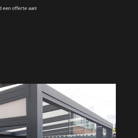
 een offerte aan!