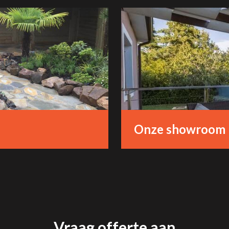
Onze showroom
Vraag offerte aan