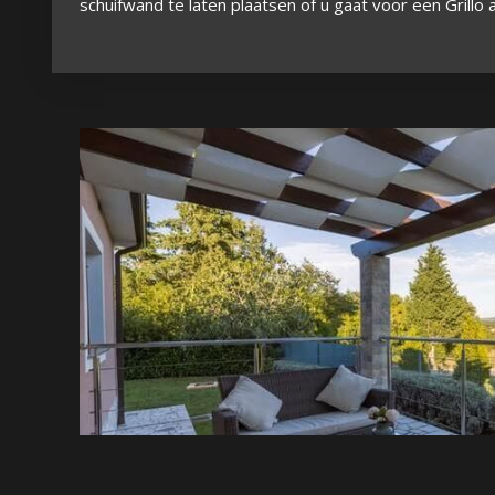
schuifwand te laten plaatsen of u gaat voor een Grillo af