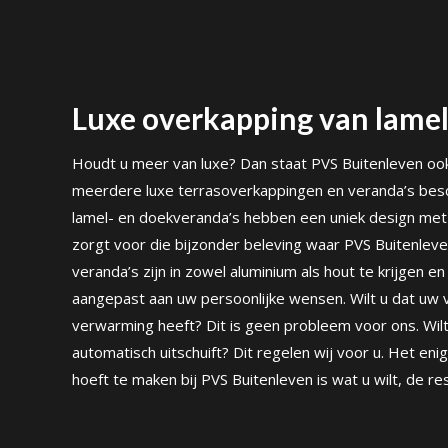
Luxe overkapping van lamel
Houdt u meer van luxe? Dan staat PVS Buitenleven ook 
meerdere luxe terrasoverkappingen en veranda’s besc
lamel- en doekveranda’s hebben een uniek design met 
zorgt voor die bijzonder beleving waar PVS Buitenleve
veranda’s zijn in zowel aluminium als hout te krijgen 
aangepast aan uw persoonlijke wensen. Wilt u dat u
verwarming heeft? Dit is geen probleem voor ons. Wil
automatisch uitschuift? Dit regelen wij voor u. Het en
hoeft te maken bij PVS Buitenleven is wat u wilt, de res