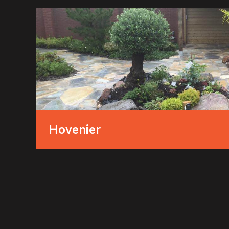
Hovenier