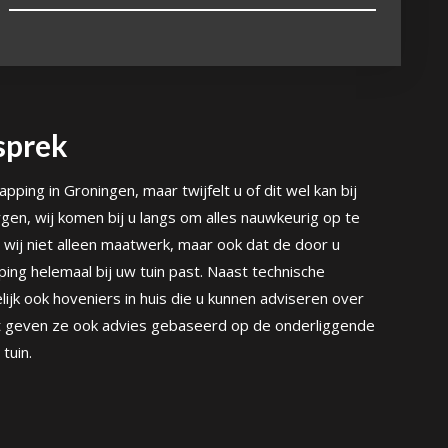
sprek
pping in Groningen, maar twijfelt u of dit wel kan bij
gen, wij komen bij u langs om alles nauwkeurig op te
wij niet alleen maatwerk, maar ook dat de door u
ng helemaal bij uw tuin past. Naast technische
lijk ook hoveniers in huis die u kunnen adviseren over
t geven ze ook advies gebaseerd op de onderliggende
tuin.