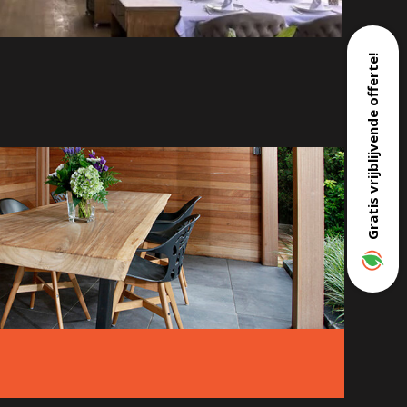
Gratis vrijblijvende offerte!