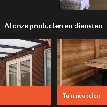
Al onze producten en diensten
Tuinmeubelen