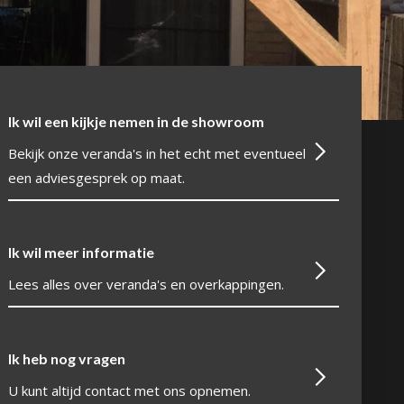
Ik wil een kijkje nemen in de showroom
Bekijk onze veranda's in het echt met eventueel
een adviesgesprek op maat.
Ik wil meer informatie
Lees alles over veranda's en overkappingen.
Ik heb nog vragen
U kunt altijd contact met ons opnemen.