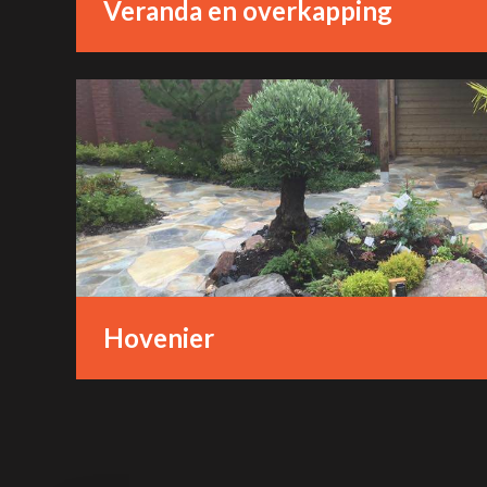
Veranda en overkapping
Hovenier