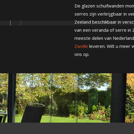
De glazen schuifwanden mont
serres zijn verkrijgbaar in v
Zeeland beschikbaar in versc
van een veranda of serre in 
meeste delen van Nederland.
Zwolle
leveren. Wilt u meer
ons op.