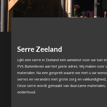
Serre Zeeland
Lijkt een serre in Zeeland een aanwinst voor uw tuin e
PVS Buitenleven aan het juiste adres. Wij maken voor 
materialen. Na een gesprek waarin we met u uw wense
serres en veranda’s met grote zorg en vakkundigheid,
Onze serre wordt gemaakt van duurzame materialen, w
onderhoud.