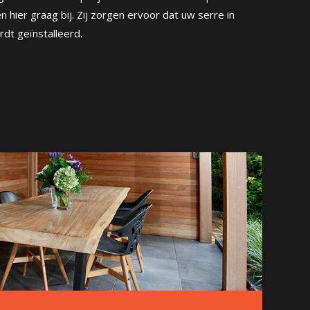
 hier graag bij. Zij zorgen ervoor dat uw serre in
dt geïnstalleerd.