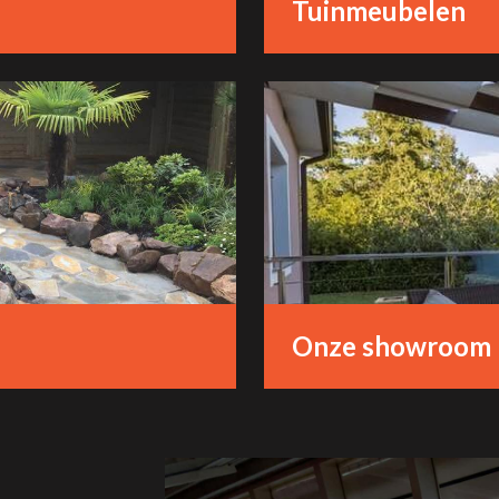
Tuinmeubelen
Onze showroom