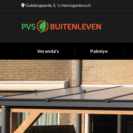
Guldengaarde 3, 's-Hertogenbosch
Veranda’s
Palmiye