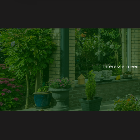
Interesse in een