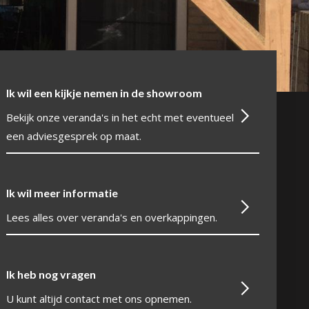
Ik wil een kijkje nemen in de showroom
Bekijk onze veranda's in het echt met eventueel
een adviesgesprek op maat.
Ik wil meer informatie
Lees alles over veranda's en overkappingen.
Ik heb nog vragen
U kunt altijd contact met ons opnemen.