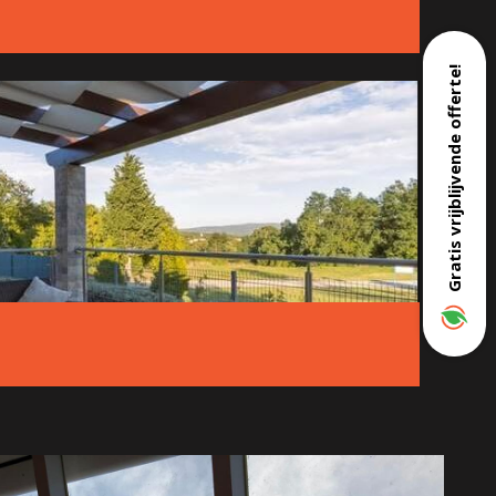
Gratis vrijblijvende offerte!