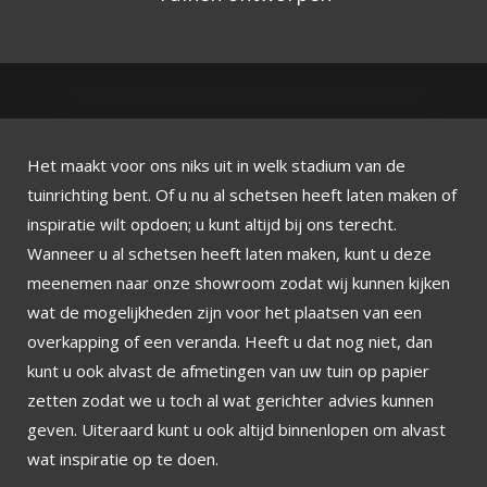
Het maakt voor ons niks uit in welk stadium van de
tuinrichting bent. Of u nu al schetsen heeft laten maken of
inspiratie wilt opdoen; u kunt altijd bij ons terecht.
Wanneer u al schetsen heeft laten maken, kunt u deze
meenemen naar onze showroom zodat wij kunnen kijken
wat de mogelijkheden zijn voor het plaatsen van een
overkapping of een veranda. Heeft u dat nog niet, dan
kunt u ook alvast de afmetingen van uw tuin op papier
zetten zodat we u toch al wat gerichter advies kunnen
geven. Uiteraard kunt u ook altijd binnenlopen om alvast
wat inspiratie op te doen.