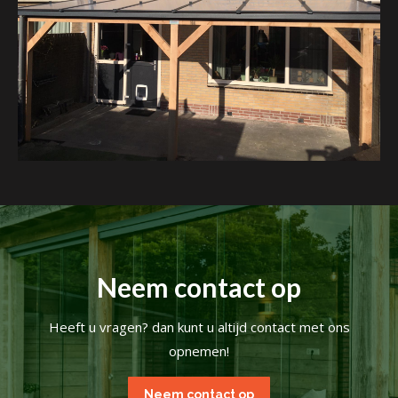
Neem contact op
Heeft u vragen? dan kunt u altijd contact met ons
opnemen!
Neem contact op