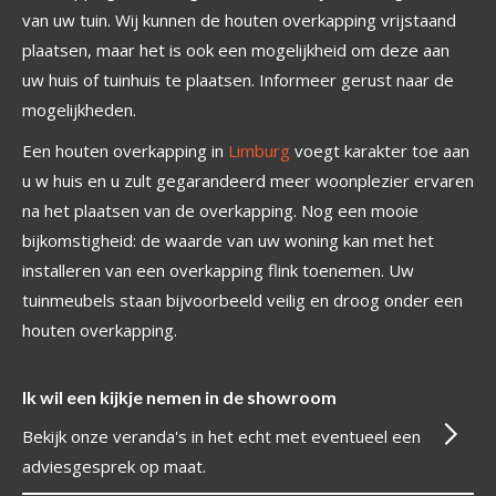
van uw tuin. Wij kunnen de houten overkapping vrijstaand
plaatsen, maar het is ook een mogelijkheid om deze aan
uw huis of tuinhuis te plaatsen. Informeer gerust naar de
mogelijkheden.
Een houten overkapping in
Limburg
voegt karakter toe aan
u w huis en u zult gegarandeerd meer woonplezier ervaren
na het plaatsen van de overkapping. Nog een mooie
bijkomstigheid: de waarde van uw woning kan met het
installeren van een overkapping flink toenemen. Uw
tuinmeubels staan bijvoorbeeld veilig en droog onder een
houten overkapping.
Ik wil een kijkje nemen in de showroom
Bekijk onze veranda's in het echt met eventueel een
adviesgesprek op maat.