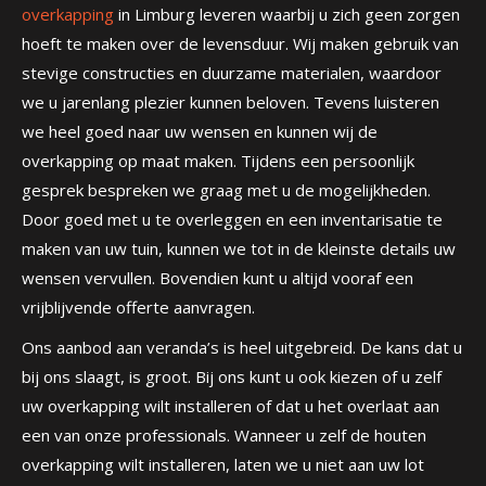
overkapping
in Limburg leveren waarbij u zich geen zorgen
hoeft te maken over de levensduur. Wij maken gebruik van
stevige constructies en duurzame materialen, waardoor
we u jarenlang plezier kunnen beloven. Tevens luisteren
we heel goed naar uw wensen en kunnen wij de
overkapping op maat maken. Tijdens een persoonlijk
gesprek bespreken we graag met u de mogelijkheden.
Door goed met u te overleggen en een inventarisatie te
maken van uw tuin, kunnen we tot in de kleinste details uw
wensen vervullen. Bovendien kunt u altijd vooraf een
vrijblijvende offerte aanvragen.
Ons aanbod aan veranda’s is heel uitgebreid. De kans dat u
bij ons slaagt, is groot. Bij ons kunt u ook kiezen of u zelf
uw overkapping wilt installeren of dat u het overlaat aan
een van onze professionals. Wanneer u zelf de houten
overkapping wilt installeren, laten we u niet aan uw lot