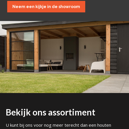
Neem een kijkje in de showroom
Bekijk ons assortiment
U kunt bij ons voor nog meer terecht dan een houten