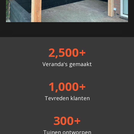
2,500
+
Veranda's gemaakt
1,000
+
Tevreden klanten
300
+
Tuinen ontworpen