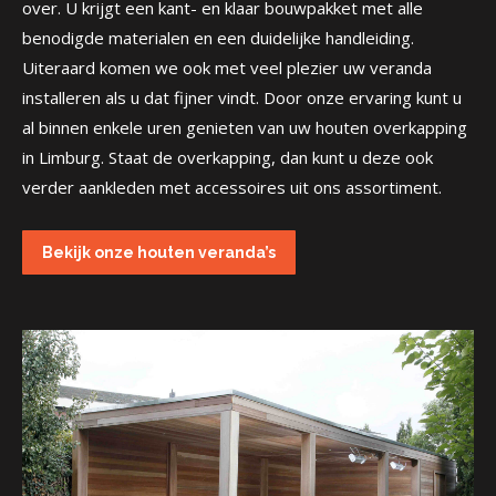
over. U krijgt een kant- en klaar bouwpakket met alle
benodigde materialen en een duidelijke handleiding.
Uiteraard komen we ook met veel plezier uw veranda
installeren als u dat fijner vindt. Door onze ervaring kunt u
al binnen enkele uren genieten van uw houten overkapping
in Limburg. Staat de overkapping, dan kunt u deze ook
verder aankleden met accessoires uit ons assortiment.
Bekijk onze houten veranda’s