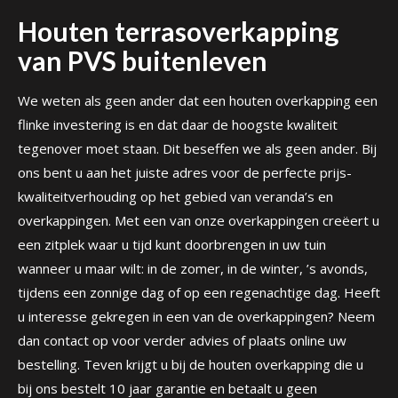
Houten terrasoverkapping
van PVS buitenleven
We weten als geen ander dat een houten overkapping een
flinke investering is en dat daar de hoogste kwaliteit
tegenover moet staan. Dit beseffen we als geen ander. Bij
ons bent u aan het juiste adres voor de perfecte prijs-
kwaliteitverhouding op het gebied van veranda’s en
overkappingen. Met een van onze overkappingen creëert u
een zitplek waar u tijd kunt doorbrengen in uw tuin
wanneer u maar wilt: in de zomer, in de winter, ’s avonds,
tijdens een zonnige dag of op een regenachtige dag. Heeft
u interesse gekregen in een van de overkappingen? Neem
dan contact op voor verder advies of plaats online uw
bestelling. Teven krijgt u bij de houten overkapping die u
bij ons bestelt 10 jaar garantie en betaalt u geen