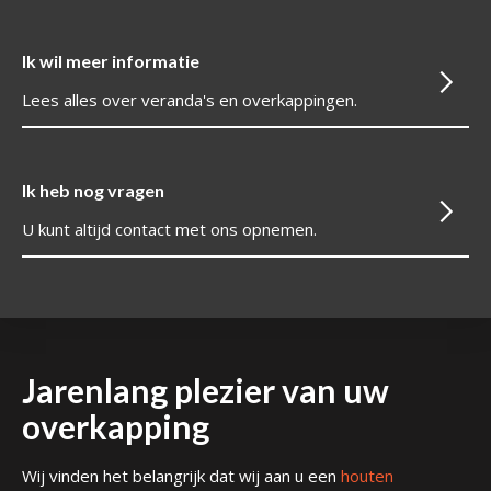
Ik wil meer informatie
Lees alles over veranda's en overkappingen.
Ik heb nog vragen
U kunt altijd contact met ons opnemen.
Jarenlang plezier van uw
overkapping
Wij vinden het belangrijk dat wij aan u een
houten