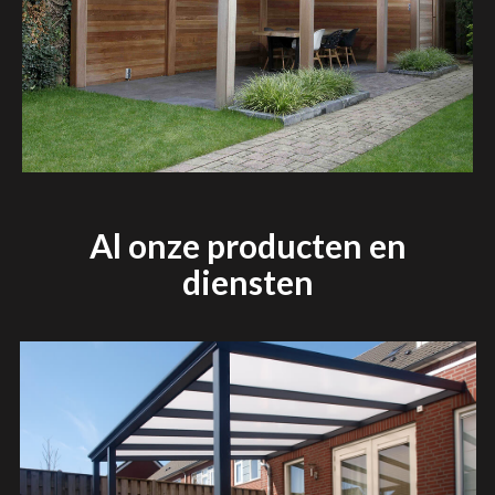
Al onze producten en
diensten