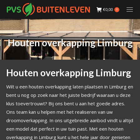
€
0,00
0
Houten overkapping Limburg
Houten overkapping Limburg
Wilt u een houten overkapping laten plaatsen in Limburg en
bent u nog op zoek naar het juiste bedrijf waaraan u deze
klus toevertrouwt? Bij ons bent u aan het goede adres.
Ons team kan u helpen met het realiseren van uw
droomoverkapping. In ons uitgebreide aanbod vindt u altijd
een model dat perfect in uw tuin past. Met een houten
overkapping in Limburg kunt u het hele jaar door genieten