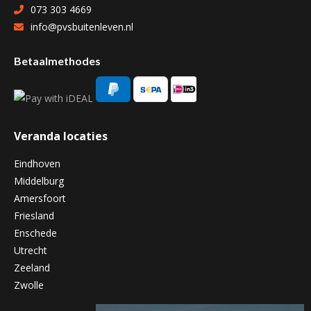
073 303 4669
info@pvsbuitenleven.nl
Betaalmethodes
Veranda locaties
Eindhoven
Middelburg
Amersfoort
Friesland
Enschede
Utrecht
Zeeland
Zwolle