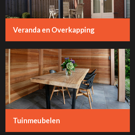
Veranda en Overkapping
Tuinmeubelen