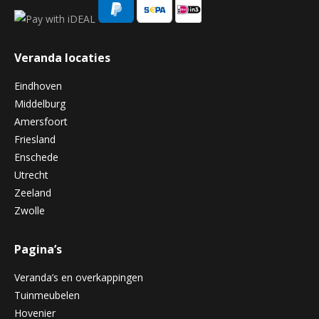
Veranda locaties
Eindhoven
Middelburg
Amersfoort
Friesland
Enschede
Utrecht
Zeeland
Zwolle
Pagina’s
Veranda’s en overkappingen
Tuinmeubelen
Hovenier